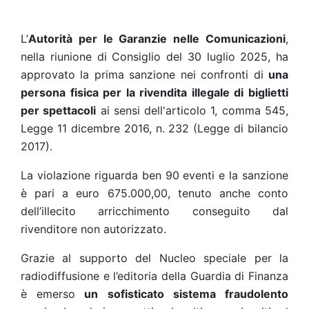
L’
Autorità per le Garanzie nelle Comunicazioni
,
nella riunione di Consiglio del 30 luglio 2025, ha
approvato la prima sanzione nei confronti di
una
persona fisica per la rivendita illegale di biglietti
per spettacoli
ai sensi dell'articolo 1, comma 545,
Legge 11 dicembre 2016, n. 232 (Legge di bilancio
2017).
La violazione riguarda ben 90 eventi e la sanzione
è pari a euro 675.000,00, tenuto anche conto
dell’illecito arricchimento conseguito dal
rivenditore non autorizzato.
Grazie al supporto del Nucleo speciale per la
radiodiffusione e l’editoria della Guardia di Finanza
è emerso
un sofisticato sistema fraudolento