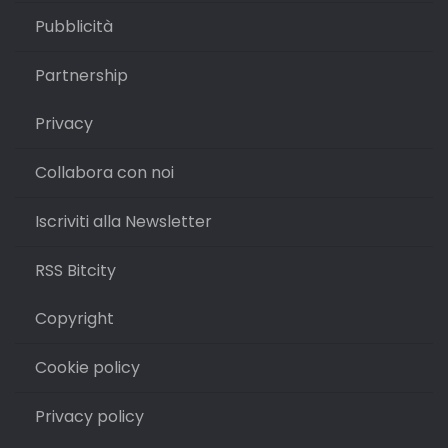
Pubblicità
Partnership
Privacy
Collabora con noi
Iscriviti alla Newsletter
RSS Bitcity
Copyright
Cookie policy
Privacy policy