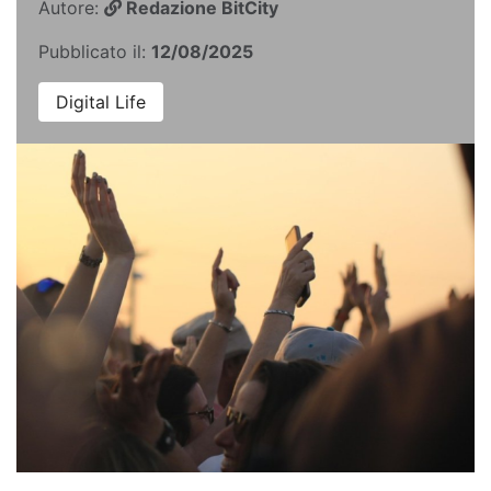
Autore:
Redazione BitCity
Pubblicato il:
12/08/2025
Digital Life