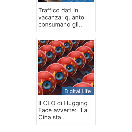
Traffico dati in
vacanza: quanto
consumano gli...
Digital Life
Il CEO di Hugging
Face avverte: "La
Cina sta...