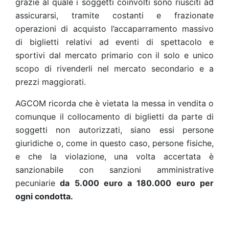
grazie al quale i soggetti coinvolti sono riusciti ad
assicurarsi, tramite costanti e frazionate
operazioni di acquisto l’accaparramento massivo
di biglietti relativi ad eventi di spettacolo e
sportivi dal mercato primario con il solo e unico
scopo di rivenderli nel mercato secondario e a
prezzi maggiorati.
AGCOM ricorda che è vietata la messa in vendita o
comunque il collocamento di biglietti da parte di
soggetti non autorizzati, siano essi persone
giuridiche o, come in questo caso, persone fisiche,
e che la violazione, una volta accertata è
sanzionabile con sanzioni amministrative
pecuniarie
da 5.000 euro a 180.000 euro per
ogni condotta.