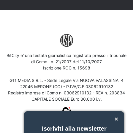
BitCity e' una testata giornalistica registrata presso il tribunale
di Como , n. 21/2007 del 11/10/2007
Iscrizione ROC n. 15698
G11 MEDIA S.R.L. - Sede Legale Via NUOVA VALASSINA, 4
22046 MERONE (CO) - P.IVA/C.F.03062910132
Registro imprese di Como n. 03062910132 - REA n. 293834
CAPITALE SOCIALE Euro 30.000 i.v.
Iscriviti alla newsletter