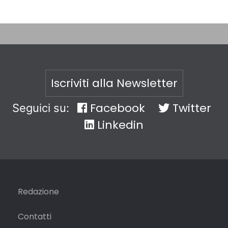
Iscriviti alla Newsletter
Facebook
Twitter
Seguici su:
Linkedin
Redazione
Contatti