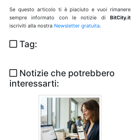
Se questo articolo ti è piaciuto e vuoi rimanere
sempre informato con le notizie di
BitCity.it
iscriviti alla nostra
Newsletter gratuita
.
Tag:
Notizie che potrebbero
interessarti: