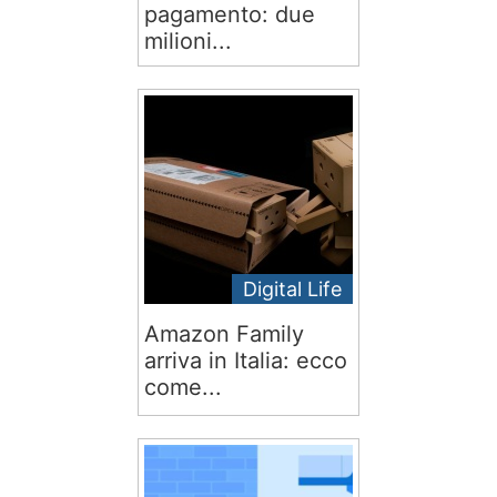
pagamento: due
milioni...
Digital Life
Amazon Family
arriva in Italia: ecco
come...