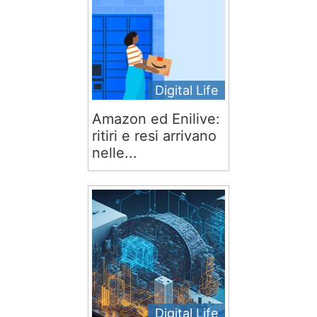
Digital Life
Amazon ed Enilive:
ritiri e resi arrivano
nelle...
Digital Life