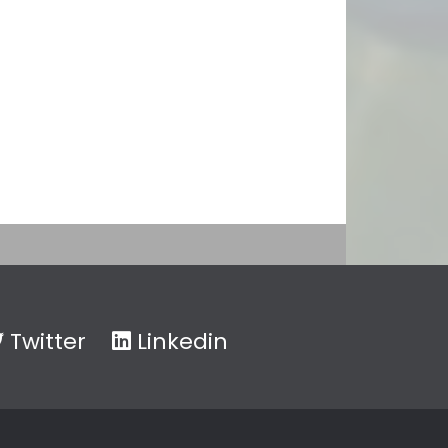
Twitter
Linkedin