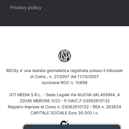
Privacy policy
BitCity e' una testata giornalistica registrata presso il tribunale
di Como , n. 21/2007 del 11/10/2007
Iscrizione ROC n. 15698
G11 MEDIA S.R.L. - Sede Legale Via NUOVA VALASSINA, 4
22046 MERONE (CO) - P.IVA/C.F.03062910132
Registro imprese di Como n. 03062910132 - REA n. 293834
CAPITALE SOCIALE Euro 30.000 i.v.