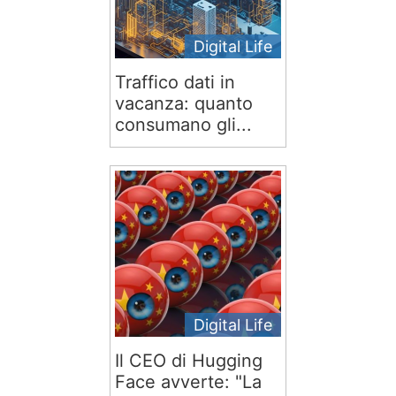
Digital Life
Traffico dati in
vacanza: quanto
consumano gli...
Digital Life
Il CEO di Hugging
Face avverte: "La