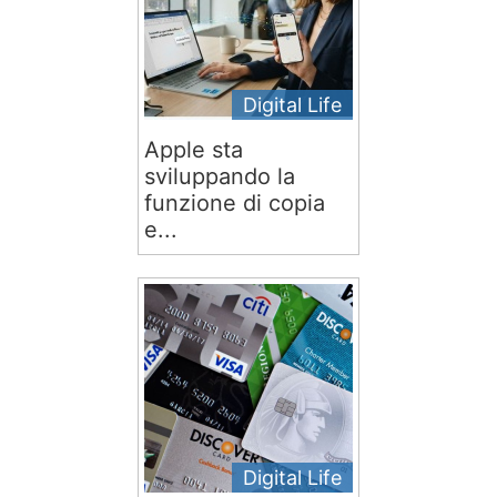
Digital Life
Apple sta
sviluppando la
funzione di copia
e...
Digital Life