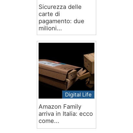
Sicurezza delle
carte di
pagamento: due
milioni...
Digital Life
Amazon Family
arriva in Italia: ecco
come...