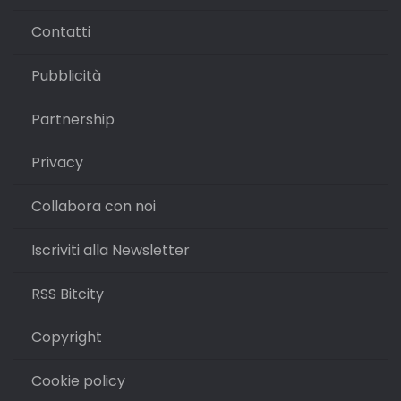
Contatti
Pubblicità
Partnership
Privacy
Collabora con noi
Iscriviti alla Newsletter
RSS Bitcity
Copyright
Cookie policy