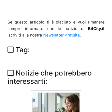
Se questo articolo ti è piaciuto e vuoi rimanere
sempre informato con le notizie di
BitCity.it
iscriviti alla nostra
Newsletter gratuita
.
Tag:
Notizie che potrebbero
interessarti: