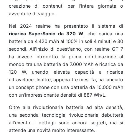
creazione di contenuti per l'intera giornata o
avventure di viaggio.
Nel 2024 realme ha presentato il sistema di
ricarica SuperSonic da 320 W
, che carica una
batteria da 4.420 mAh al 100% in soli 4 minuti e 30
secondi. All'inizio di quest'anno, con realme GT 7
ha invece introdotto la prima combinazione al
mondo tra una batteria da 7.000 mAh e ricarica da
120 W, unendo elevata capacità a ricarica
ultraveloce. Inoltre, appena tre mesi fa, ha lanciato
un concept phone con una batteria da 10.000 mAh
con un'impressionante densità di 887 Wh/L.
Oltre alla rivoluzionaria batteria ad alta densità,
una seconda tecnologia rivoluzionaria debutterà
all'evento. I dettagli sono ancora segreti, ma si
attende una novità molto interessante.