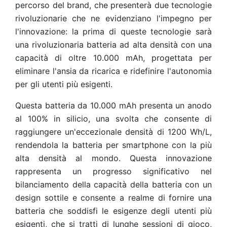
percorso del brand, che presenterà due tecnologie
rivoluzionarie che ne evidenziano l'impegno per
l'innovazione: la prima di queste tecnologie sarà
una rivoluzionaria batteria ad alta densità con una
capacità di oltre 10.000 mAh, progettata per
eliminare l'ansia da ricarica e ridefinire l'autonomia
per gli utenti più esigenti.
Questa batteria da 10.000 mAh presenta un anodo
al 100% in silicio, una svolta che consente di
raggiungere un'eccezionale densità di 1200 Wh/L,
rendendola la batteria per smartphone con la più
alta densità al mondo. Questa innovazione
rappresenta un progresso significativo nel
bilanciamento della capacità della batteria con un
design sottile e consente a realme di fornire una
batteria che soddisfi le esigenze degli utenti più
esigenti, che si tratti di lunghe sessioni di gioco,