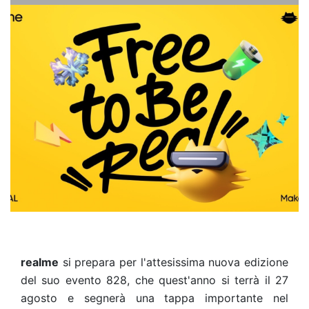
realme
si prepara per l'attesissima nuova edizione
del suo evento 828, che quest'anno si terrà il 27
agosto e segnerà una tappa importante nel