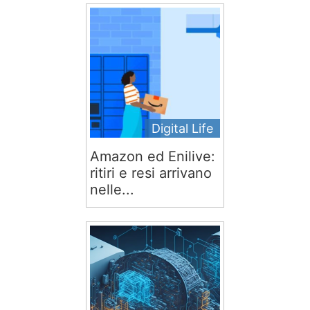
Digital Life
Amazon ed Enilive:
ritiri e resi arrivano
nelle...