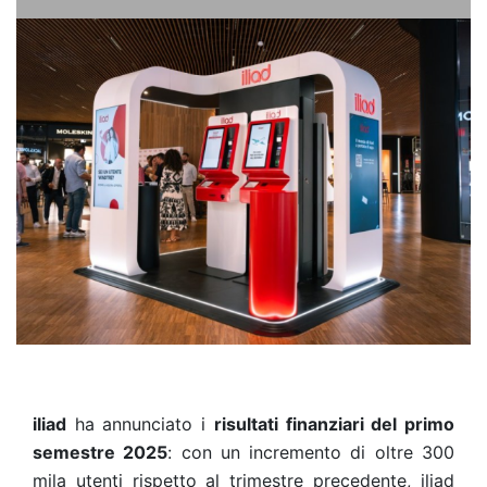
iliad
ha annunciato i
risultati finanziari del primo
semestre 2025
: con un incremento di oltre 300
mila utenti rispetto al trimestre precedente, iliad