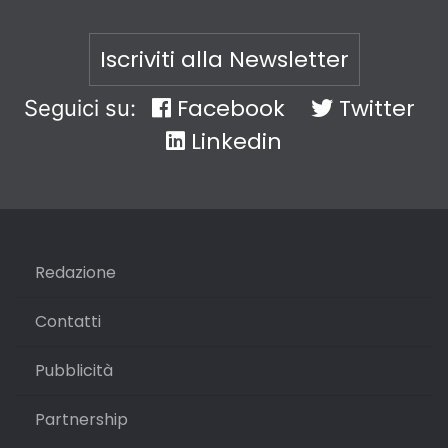
Iscriviti alla Newsletter
Facebook
Twitter
Seguici su:
Linkedin
Redazione
Contatti
Pubblicità
Partnership