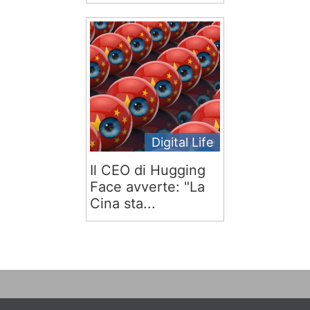
Digital Life
Il CEO di Hugging
Face avverte: "La
Cina sta...