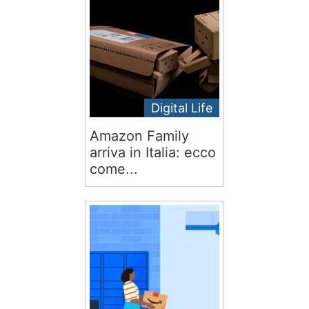
Digital Life
Amazon Family
arriva in Italia: ecco
come...