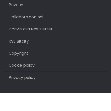
Privacy
Collabora con noi
Iscriviti alla Newsletter
RSS Bitcity
Copyright
Cookie policy
Privacy policy