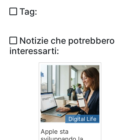
Tag:
Notizie che potrebbero
interessarti:
Digital Life
Apple sta
sviluppando la