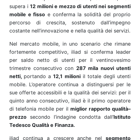
supera i
12 milioni e mezzo di utenti nei segmenti
mobile e fisso
e conferma la solidità del proprio
percorso di crescita, sostenuto dall’impegno
costante nell’innovazione e nella qualità dei servizi.
Nel mercato mobile, in uno scenario che rimane
fortemente competitivo, iliad si conferma leader
per saldo netto di utenti per il ventinovesimo
trimestre consecutivo con
287 mila nuovi utenti
netti,
portando a
12,1 milioni
il totale degli utenti
mobile. L’operatore continua a distinguersi per le
sue offerte accessibili e la qualità dei servizi: per il
quinto anno consecutivo, iliad è il primo operatore
di telefonia mobile per il
miglior rapporto qualità–
prezzo
secondo l’indagine condotta dall’
Istituto
Tedesco Qualità e Finanza.
iliad continua a crescere anche nel
segmento