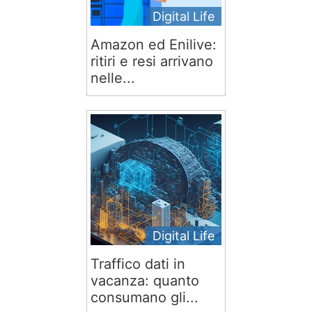
Digital Life
Amazon ed Enilive:
ritiri e resi arrivano
nelle...
Digital Life
Traffico dati in
vacanza: quanto
consumano gli...