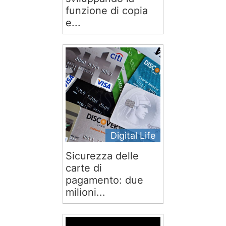
funzione di copia
e...
Digital Life
Sicurezza delle
carte di
pagamento: due
milioni...