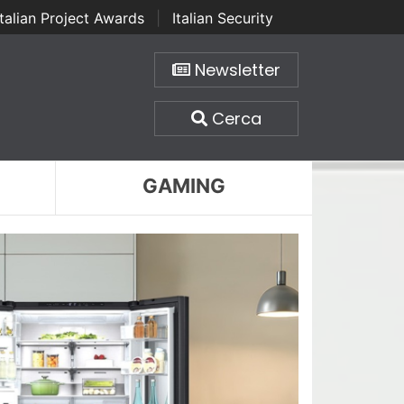
Italian Project Awards
|
Italian Security
Newsletter
Cerca
GAMING