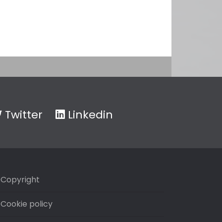
Twitter
Linkedin
Copyright
Cookie policy