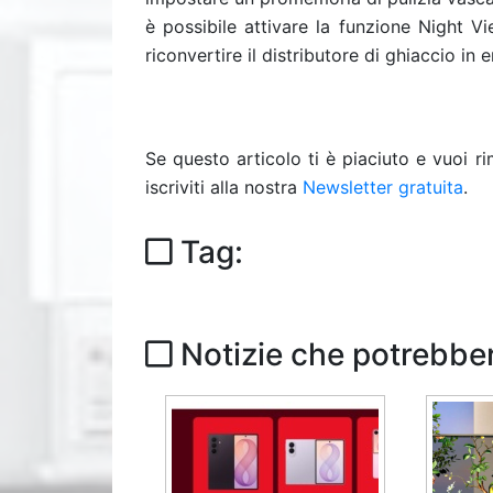
è possibile attivare la funzione Night Vi
riconvertire il distributore di ghiaccio in
Se questo articolo ti è piaciuto e vuoi 
iscriviti alla nostra
Newsletter gratuita
.
Tag:
Notizie che potrebber