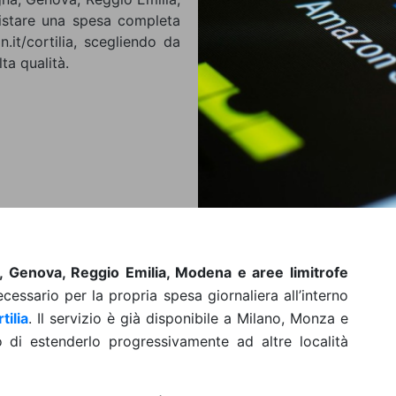
istare una spesa completa
n.it/cortilia, scegliendo da
ta qualità.
, Genova, Reggio Emilia, Modena e aree limitrofe
cessario per la propria spesa giornaliera all’interno
tilia
. Il servizio è già disponibile a Milano, Monza e
vo di estenderlo progressivamente ad altre località