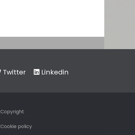
Twitter
Linkedin
Copyright
Cookie policy