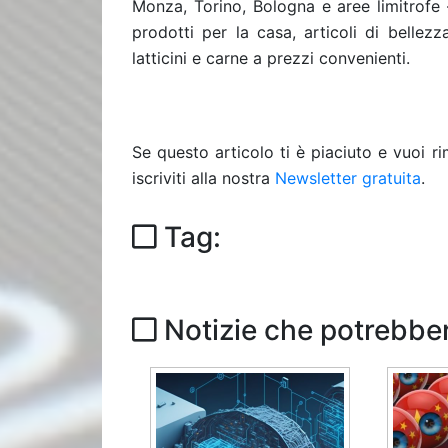
Monza, Torino, Bologna e aree limitrofe 
prodotti per la casa, articoli di bellezz
latticini e carne a prezzi convenienti.
Se questo articolo ti è piaciuto e vuoi 
iscriviti alla nostra
Newsletter gratuita
.
Tag:
Notizie che potrebber