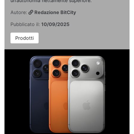
un’autonomia nettamente superiore.
Autore:
Redazione BitCity
Pubblicato il:
10/09/2025
Prodotti