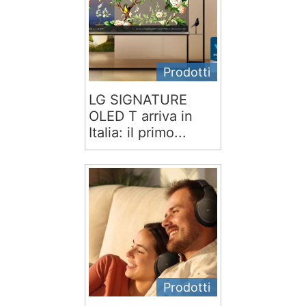
Prodotti
LG SIGNATURE
OLED T arriva in
Italia: il primo...
Prodotti