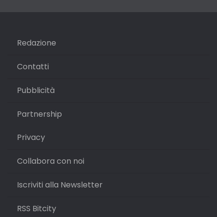
Redazione
Contatti
Pubblicità
Partnership
Privacy
Collabora con noi
Iscriviti alla Newsletter
RSS Bitcity