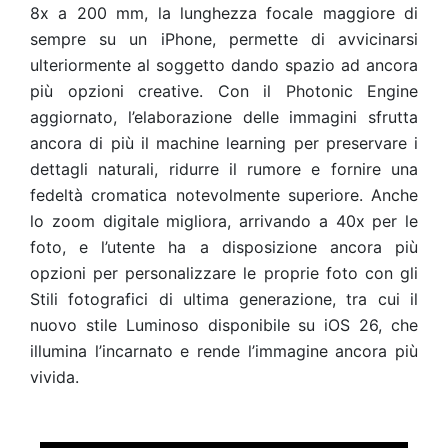
8x a 200 mm, la lunghezza focale maggiore di
sempre su un iPhone, permette di avvicinarsi
ulteriormente al soggetto dando spazio ad ancora
più opzioni creative. Con il Photonic Engine
aggiornato, l’elaborazione delle immagini sfrutta
ancora di più il machine learning per preservare i
dettagli naturali, ridurre il rumore e fornire una
fedeltà cromatica notevolmente superiore. Anche
lo zoom digitale migliora, arrivando a 40x per le
foto, e l’utente ha a disposizione ancora più
opzioni per personalizzare le proprie foto con gli
Stili fotografici di ultima generazione, tra cui il
nuovo stile Luminoso disponibile su iOS 26, che
illumina l’incarnato e rende l’immagine ancora più
vivida.