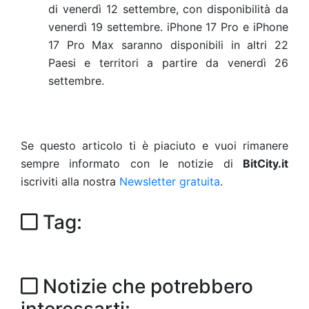
di venerdì 12 settembre, con disponibilità da
venerdì 19 settembre. iPhone 17 Pro e iPhone
17 Pro Max saranno disponibili in altri 22
Paesi e territori a partire da venerdì 26
settembre.
Se questo articolo ti è piaciuto e vuoi rimanere
sempre informato con le notizie di
BitCity.it
iscriviti alla nostra
Newsletter gratuita
.
Tag:
Notizie che potrebbero