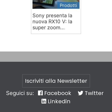
Prodotti
Sony presenta la
nuova RX10 V: la
super zoom...
Iscriviti alla Newsletter
Facebook
Twitter
Seguici su:
Linkedin