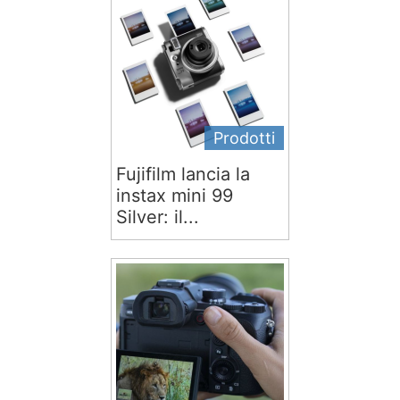
Prodotti
Fujifilm lancia la
instax mini 99
Silver: il...