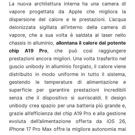
La nuova architettura interna ha una camera di
vapore progettata da Apple che migliora la
dispersione del calore e le prestazioni. L’acqua
deionizzata sigillata all’interno della camera di
vapore, che a sua volta è saldata al laser nello
chassis in alluminio,
allontana il calore dal potente
chip A19 Pro
, che può così raggiungere
prestazioni ancora migliori. Una volta trasferito nel
guscio unibody in alluminio forgiato, il calore viene
distribuito in modo uniforme in tutto il sistema,
gestendo le temperature di alimentazione e
superficie per garantire prestazioni incredibili
senza che il dispositivo si surriscaldi. Il design
unibody crea spazio per una batteria più grande e,
grazie all’efficienza del chip A19 Pro e alla gestione
evoluta dell’alimentazione offerta da iOS 26,
iPhone 17 Pro Max offre la migliore autonomia mai