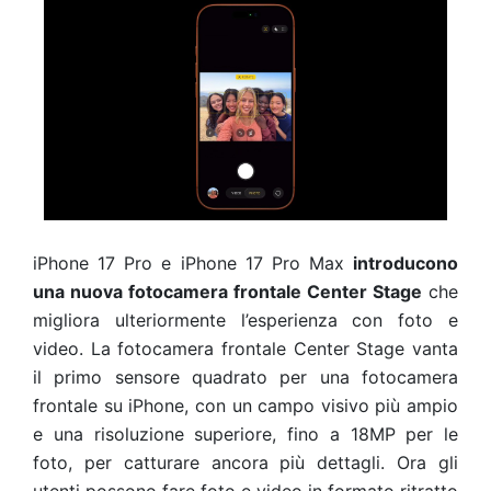
iPhone 17 Pro e iPhone 17 Pro Max
introducono
una nuova fotocamera frontale Center Stage
che
migliora ulteriormente l’esperienza con foto e
video. La fotocamera frontale Center Stage vanta
il primo sensore quadrato per una fotocamera
frontale su iPhone, con un campo visivo più ampio
e una risoluzione superiore, fino a 18MP per le
foto, per catturare ancora più dettagli. Ora gli