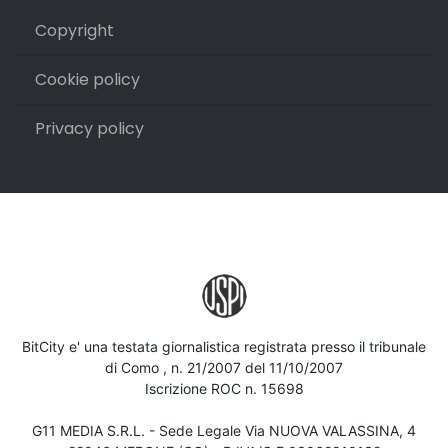
Copyright
Cookie policy
Privacy policy
BitCity e' una testata giornalistica registrata presso il tribunale
di Como , n. 21/2007 del 11/10/2007
Iscrizione ROC n. 15698
G11 MEDIA S.R.L. - Sede Legale Via NUOVA VALASSINA, 4