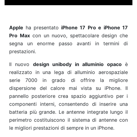
Apple
ha presentato
iPhone 17 Pro e iPhone 17
Pro Max
con un nuovo, spettacolare design che
segna un enorme passo avanti in termini di
prestazioni.
Il nuovo
design unibody in alluminio opaco
è
realizzato in una lega di alluminio aerospaziale
serie 7000 in grado di offrire la migliore
dispersione del calore mai vista su iPhone. Il
pannello posteriore crea spazio aggiuntivo per i
componenti interni, consentendo di inserire una
batteria più grande. Le antenne integrate lungo il
perimetro costituiscono il sistema di antenne con
le migliori prestazioni di sempre in un iPhone.