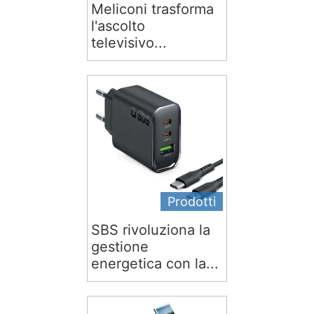
Meliconi trasforma
l'ascolto
televisivo...
Prodotti
SBS rivoluziona la
gestione
energetica con la...