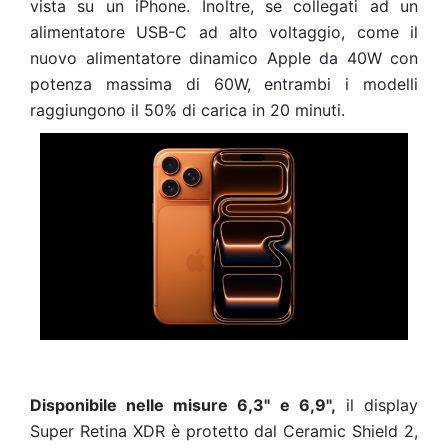
vista su un iPhone. Inoltre, se collegati ad un
alimentatore USB-C ad alto voltaggio, come il
nuovo alimentatore dinamico Apple da 40W con
potenza massima di 60W, entrambi i modelli
raggiungono il 50% di carica in 20 minuti.
Disponibile nelle misure 6,3" e 6,9",
il display
Super Retina XDR è protetto dal Ceramic Shield 2,