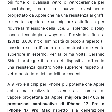
più forte di qualsiasi vetro o vetroceramica per
smartphone, con un nuovo rivestimento
progettato da Apple che ha una resistenza ai graffi
tre volte superiore e un migliore antiriflesso per
ridurre la riflessione della luce. Gli splendidi display
hanno tecnologia always-on, ProMotion fino a
120Hz, 3.000 nit di luminosità di picco all’aperto (il
massimo su un iPhone) e un contrasto due volte
superiore in esterno. Per la prima volta, Ceramic
Shield protegge il retro dei dispositivi, offrendo
una resistenza quattro volte superiore rispetto al
vetro posteriore dei modelli precedenti.
A19 Pro è il chip per iPhone più potente che Apple
abbia mai realizzato. Insieme alla camera di
vapore progettata da Apple,
migliora del 40% le
prestazioni continuative di iPhone 17 Pro e
iPhone 17 Pro Max
rispetto alla generazione