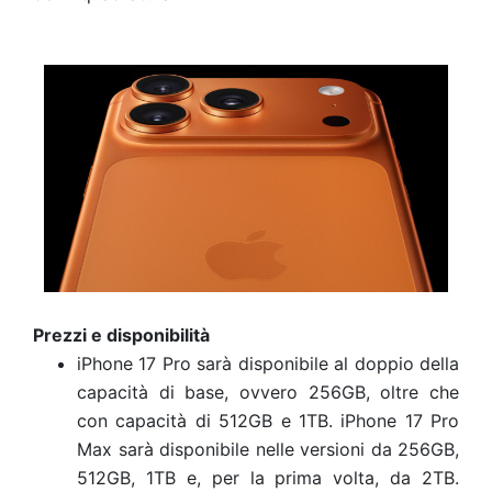
Prezzi e disponibilità
iPhone 17 Pro sarà disponibile al doppio della
capacità di base, ovvero 256GB, oltre che
con capacità di 512GB e 1TB. iPhone 17 Pro
Max sarà disponibile nelle versioni da 256GB,
512GB, 1TB e, per la prima volta, da 2TB.