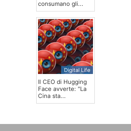
consumano gli...
Digital Life
Il CEO di Hugging
Face avverte: "La
Cina sta...