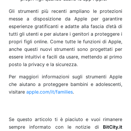
Gli strumenti più recenti ampliano le protezioni
messe a disposizione da Apple per garantire
esperienze gratificanti e adatte alla fascia d’età di
tutti gli utenti e per aiutare i genitori a proteggere i
propri figli online. Come tutte le funzioni di Apple,
anche questi nuovi strumenti sono progettati per
essere intuitivi e facili da usare, mettendo al primo
posto la privacy e la sicurezza.
Per maggiori informazioni sugli strumenti Apple
che aiutano a proteggere bambini e adolescenti,
visitare
apple.com/it/families
.
Se questo articolo ti è piaciuto e vuoi rimanere
sempre informato con le notizie di
BitCity.it