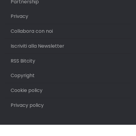
Partnership
Privacy
Collabora con noi
Iscriviti alla Newsletter
RSS Bitcity
Copyright
Cookie policy
Privacy policy