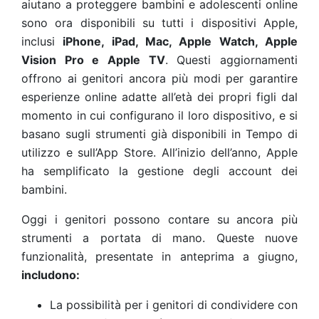
aiutano a proteggere bambini e adolescenti online
sono ora disponibili su tutti i dispositivi Apple,
inclusi
iPhone, iPad, Mac, Apple Watch, Apple
Vision Pro e Apple TV
. Questi aggiornamenti
offrono ai genitori ancora più modi per garantire
esperienze online adatte all’età dei propri figli dal
momento in cui configurano il loro dispositivo, e si
basano sugli strumenti già disponibili in Tempo di
utilizzo e sull’App Store. All’inizio dell’anno, Apple
ha semplificato la gestione degli account dei
bambini.
Oggi i genitori possono contare su ancora più
strumenti a portata di mano. Queste
nuove
funzionalità, presentate in anteprima a giugno,
includono:
La possibilità per i genitori di condividere con