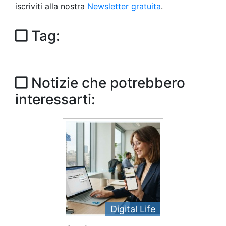
iscriviti alla nostra
Newsletter gratuita
.
Tag:
Notizie che potrebbero
interessarti:
Digital Life