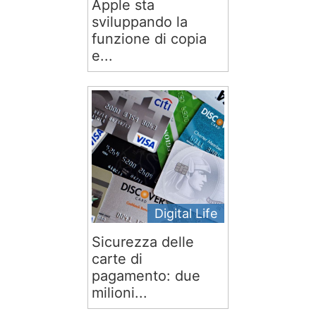
Apple sta
sviluppando la
funzione di copia
e...
Digital Life
Sicurezza delle
carte di
pagamento: due
milioni...