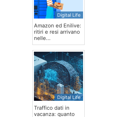
Digital Life
Amazon ed Enilive:
ritiri e resi arrivano
nelle...
Digital Life
Traffico dati in
vacanza: quanto