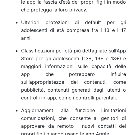
le app la fascia d’età dei propri figli in modo
che protegga la loro privacy.
Ulteriori protezioni di default per gli
adolescenti di età compresa fra i 13 e i 17
anni.
Classificazioni per età più dettagliate sull’App
Store per gli adolescenti (13+, 16+ e 18+) e
maggiori informazioni sulle capacità delle
app che potrebbero influire
sull’appropriatezza dei contenuti, come
pubblicità, contenuti generati dagli utenti o
controlli in-app, come i controlli parentali.
Aggiornamenti alla funzione Limitazioni
comunicazioni, che consente ai genitori di
approvare da remoto i nuovi contatti dei
propri figli quando usano le app Apple.