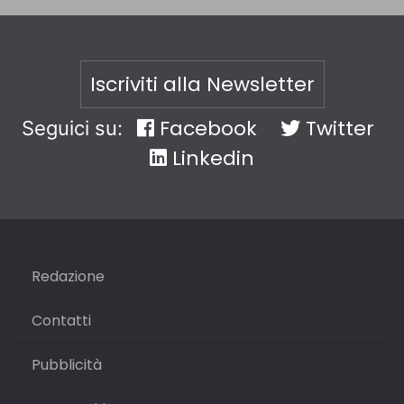
Iscriviti alla Newsletter
Facebook
Twitter
Seguici su:
Linkedin
Redazione
Contatti
Pubblicità