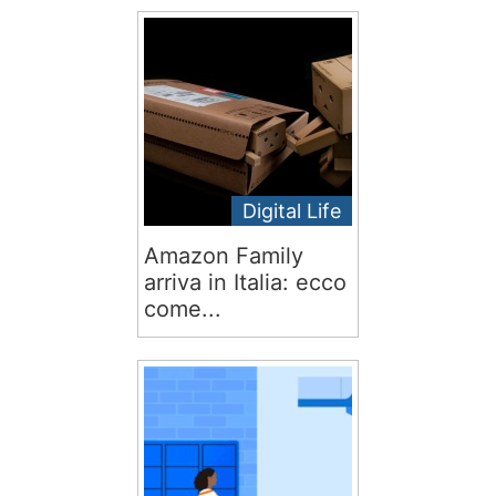
Digital Life
Amazon Family
arriva in Italia: ecco
come...