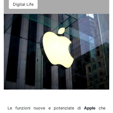
Digital Life
Le funzioni nuove e potenziate di
Apple
che