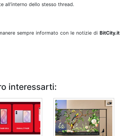
 all’interno dello stesso thread.
rimanere sempre informato con le notizie di
BitCity.it
o interessarti: