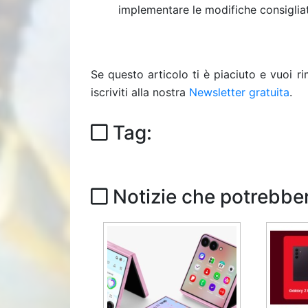
implementare le modifiche consigliate
Se questo articolo ti è piaciuto e vuoi 
iscriviti alla nostra
Newsletter gratuita
.
Tag:
Notizie che potrebber