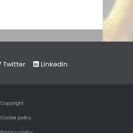
Twitter
Linkedin
Copyright
Cookie policy
Privacy policy