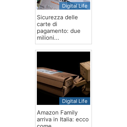
Digital Life
Sicurezza delle
carte di
pagamento: due
milioni...
Digital Life
Amazon Family
arriva in Italia: ecco
come...