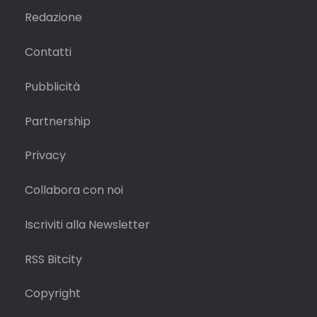
Redazione
Contatti
Pubblicità
Partnership
Privacy
Collabora con noi
Iscriviti alla Newsletter
RSS Bitcity
Copyright