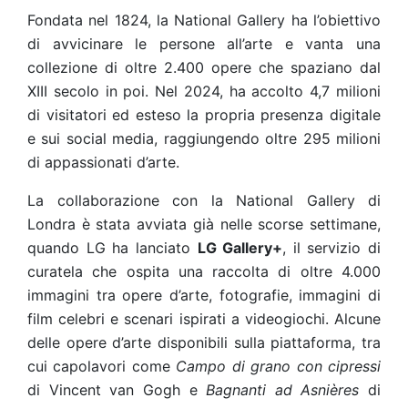
Fondata nel 1824, la National Gallery ha l’obiettivo
di avvicinare le persone all’arte e vanta una
collezione di oltre 2.400 opere che spaziano dal
XIII secolo in poi. Nel 2024, ha accolto 4,7 milioni
di visitatori ed esteso la propria presenza digitale
e sui social media, raggiungendo oltre 295 milioni
di appassionati d’arte.
La collaborazione con la National Gallery di
Londra è stata avviata già nelle scorse settimane,
quando LG ha lanciato
LG Gallery+
, il servizio di
curatela che ospita una raccolta di oltre 4.000
immagini tra opere d’arte, fotografie, immagini di
film celebri e scenari ispirati a videogiochi. Alcune
delle opere d’arte disponibili sulla piattaforma, tra
cui capolavori come
Campo di grano con cipressi
di Vincent van Gogh e
Bagnanti ad Asnières
di