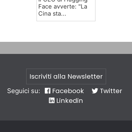
Face avverte: "La
Cina sta...
Iscriviti alla Newsletter
Facebook
Twitter
Seguici su:
Linkedin