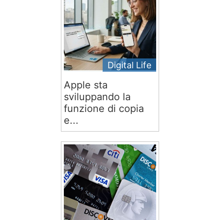
Digital Life
Apple sta
sviluppando la
funzione di copia
e...