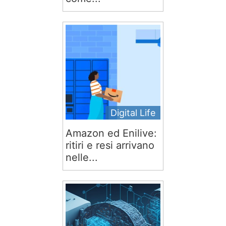
Digital Life
Amazon ed Enilive:
ritiri e resi arrivano
nelle...