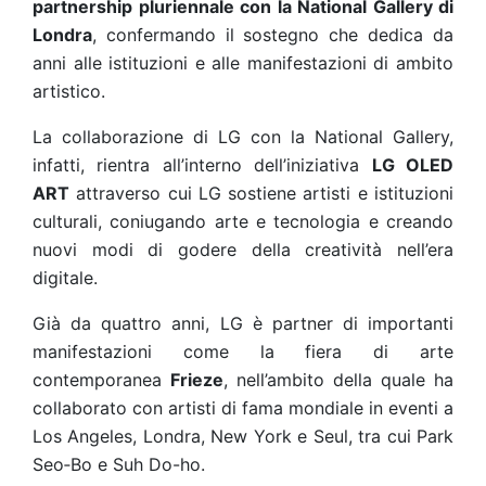
partnership pluriennale con la National Gallery di
Londra
, confermando il sostegno che dedica da
anni alle istituzioni e alle manifestazioni di ambito
artistico.
La collaborazione di LG con la National Gallery,
infatti, rientra all’interno dell’iniziativa
LG OLED
ART
attraverso cui LG sostiene artisti e istituzioni
culturali, coniugando arte e tecnologia e creando
nuovi modi di godere della creatività nell’era
digitale.
Già da quattro anni, LG è partner di importanti
manifestazioni come la fiera di arte
contemporanea
Frieze
, nell’ambito della quale ha
collaborato con artisti di fama mondiale in eventi a
Los Angeles, Londra, New York e Seul, tra cui
Park
Seo‑Bo
e Suh Do-ho.