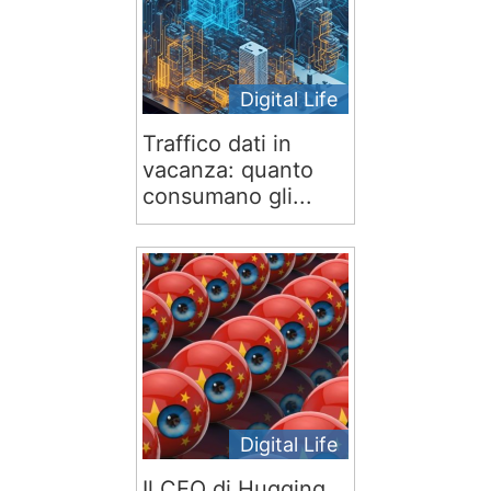
Digital Life
Traffico dati in
vacanza: quanto
consumano gli...
Digital Life
Il CEO di Hugging