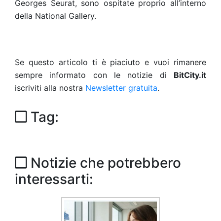
Georges Seurat, sono ospitate proprio all’interno
della National Gallery.
Se questo articolo ti è piaciuto e vuoi rimanere
sempre informato con le notizie di
BitCity.it
iscriviti alla nostra
Newsletter gratuita
.
Tag:
Notizie che potrebbero
interessarti: