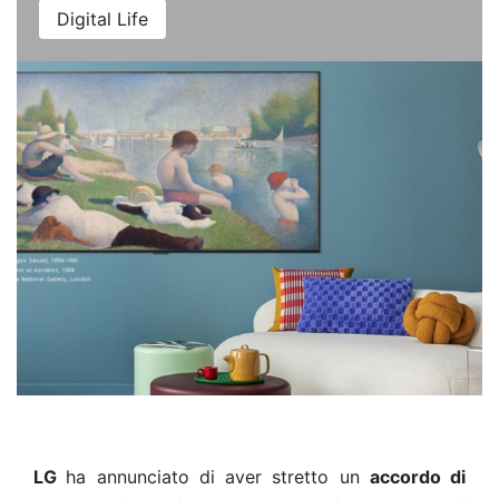
Digital Life
LG
ha annunciato di aver stretto un
accordo di