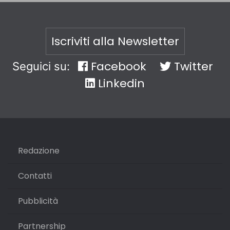
Iscriviti alla Newsletter
Facebook
Twitter
Seguici su:
Linkedin
Redazione
Contatti
Pubblicità
Partnership