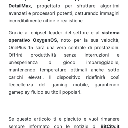
DetailMax
, progettato per sfruttare algoritmi
avanzati e processori potenti, catturando immagini
incredibilmente nitide e realistiche.
Grazie al chipset leader del settore e al
sistema
operativo OxygenOS
, noto per la sua velocità,
OnePlus 15 sarà una vera centrale di prestazioni.
Offrirà produttività senza interruzioni e
un’esperienza di gioco impareggiabile,
mantenendo temperature ottimali anche sotto
carichi elevati. Il dispositivo ridefinirà così
l’eccellenza del gaming mobile, garantendo
gameplay fluido su titoli popolari.
Se questo articolo ti è piaciuto e vuoi rimanere
sempre informato con le notizie di
BitCity.it