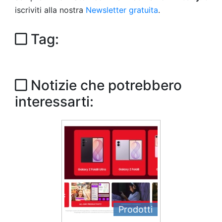
iscriviti alla nostra
Newsletter gratuita
.
Tag:
Notizie che potrebbero
interessarti:
Prodotti