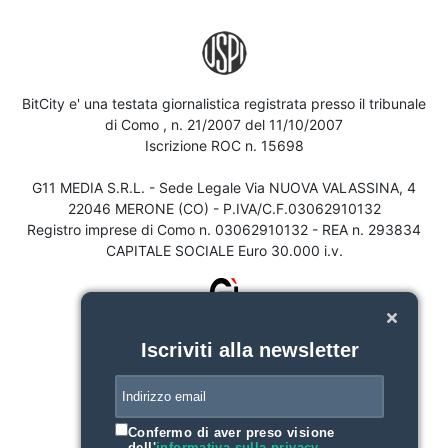
BitCity e' una testata giornalistica registrata presso il tribunale
di Como , n. 21/2007 del 11/10/2007
Iscrizione ROC n. 15698
G11 MEDIA S.R.L. - Sede Legale Via NUOVA VALASSINA, 4
22046 MERONE (CO) - P.IVA/C.F.03062910132
Registro imprese di Como n. 03062910132 - REA n. 293834
CAPITALE SOCIALE Euro 30.000 i.v.
Iscriviti alla newsletter
Confermo di aver preso visione
dell'
informativa sulla privacy