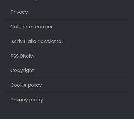
Privacy
Collabora con noi
Iscriviti alla Newsletter
RSS Bitcity
Copyright
Cookie policy
Privacy policy