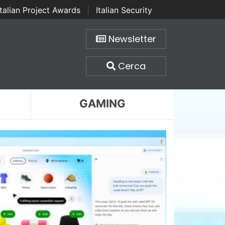
Italian Project Awards
|
Italian Security
Newsletter
Cerca
GAMING