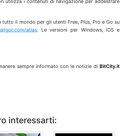
n utilizza i contenuti di navigazione per addestrare
n tutto il mondo per gli utenti Free, Plus, Pro e Go su
hatgpt.com/atlas
. Le versioni per Windows, iOS e
rimanere sempre informato con le notizie di
BitCity.it
o interessarti: