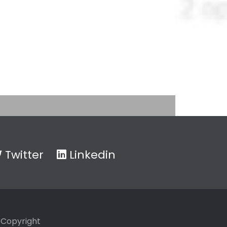
Twitter
Linkedin
Copyright