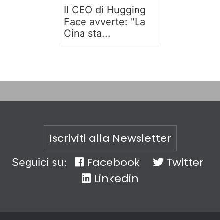
Il CEO di Hugging
Face avverte: "La
Cina sta...
Iscriviti alla Newsletter
Facebook
Twitter
Seguici su:
Linkedin