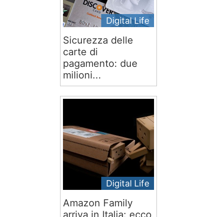
Digital Life
Sicurezza delle
carte di
pagamento: due
milioni...
Digital Life
Amazon Family
arriva in Italia: ecco