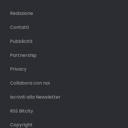
Redazione
Contatti
Pubblicità
Partnership
Privacy
Collabora con noi
Iscriviti alla Newsletter
RSS Bitcity
Copyright