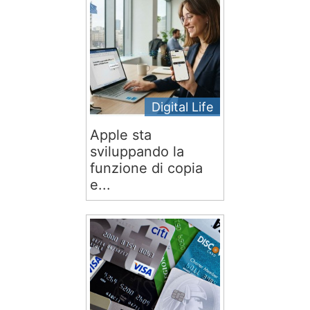
Digital Life
Apple sta
sviluppando la
funzione di copia
e...