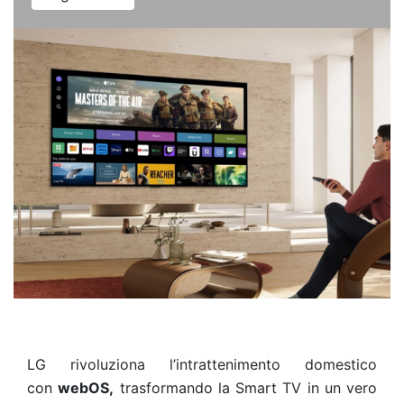
LG rivoluziona l’intrattenimento domestico
con
webOS,
trasformando la Smart TV in un vero