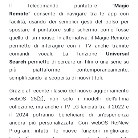
Il Telecomando puntatore “
Magic
Remote”
consente di navigare tra le app con
facilità, usando dei semplici gesti del polso per
spostare il puntatore sullo schermo come fosse
quello di un mouse. In alternativa, il Magic Remote
permette di interagire con il TV anche tramite
comandi vocali. La funzione
Universal
Search
permette di cercare un film o una serie su
più piattaforme contemporaneamente,
semplificando la scoperta di nuovi titoli.
Grazie al recente rilascio del nuovo aggiornamento
webOS 25
[2]
, non solo i modelli dell’ultima
collezione, ma anche i TV LG lanciati tra il 2022 e
il 2024 potranno beneficiare di un’esperienza
ancora più personalizzata. Con webOS Re:New
Program, infatti, le nuove funzioni migliorano