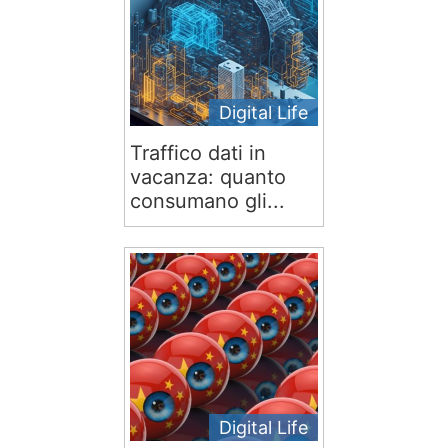
Digital Life
Traffico dati in
vacanza: quanto
consumano gli...
Digital Life