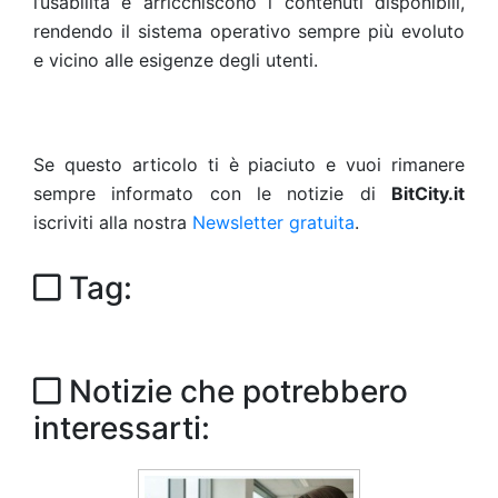
l’usabilità e arricchiscono i contenuti disponibili,
rendendo il sistema operativo sempre più evoluto
e vicino alle esigenze degli utenti.
Se questo articolo ti è piaciuto e vuoi rimanere
sempre informato con le notizie di
BitCity.it
iscriviti alla nostra
Newsletter gratuita
.
Tag:
Notizie che potrebbero
interessarti: