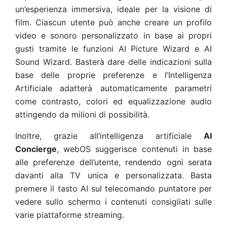
un’esperienza immersiva, ideale per la visione di
film. Ciascun utente può anche creare un profilo
video e sonoro personalizzato in base ai propri
gusti tramite le funzioni AI Picture Wizard e AI
Sound Wizard. Basterà dare delle indicazioni sulla
base delle proprie preferenze e l’Intelligenza
Artificiale adatterà automaticamente parametri
come contrasto, colori ed equalizzazione audio
attingendo da milioni di possibilità.
Inoltre, grazie all’intelligenza artificiale
AI
Concierge
, webOS suggerisce contenuti in base
alle preferenze dell’utente, rendendo ogni serata
davanti alla TV unica e personalizzata. Basta
premere il tasto AI sul telecomando puntatore per
vedere sullo schermo i contenuti consigliati sulle
varie piattaforme streaming.