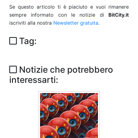
Se questo articolo ti è piaciuto e vuoi rimanere
sempre informato con le notizie di
BitCity.it
iscriviti alla nostra
Newsletter gratuita
.
Tag:
Notizie che potrebbero
interessarti: