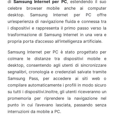
di
Samsung Internet per PC
, estendendo il suo
celebre browser mobile
anche ai computer
desktop. Samsung Internet per PC offre
un’esperienza di navigazione fluida e connessa tra
i dispositivi e rappresenta il primo passo verso la
trasformazione di Samsung Internet in una vera e
propria porta d’accesso all’intelligenza artificiale.
Samsung Internet per PC è stato progettato per
colmare le distanze tra dispositivi mobile e
desktop, consentendo agli utenti di sincronizzare
segnalibri, cronologia e credenziali salvate tramite
Samsung Pass, per accedere ai siti web o
compilare automaticamente i profili in modo sicuro
su tutti i dispositivi.Inoltre, gli utenti riceveranno un
promemoria per riprendere la navigazione nel
punto in cui l’avevano lasciata, passando senza
interruzioni da mobile a PC.