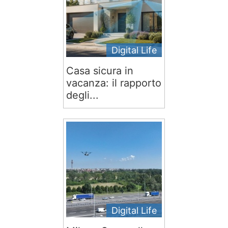
Digital Life
Casa sicura in
vacanza: il rapporto
degli...
Digital Life