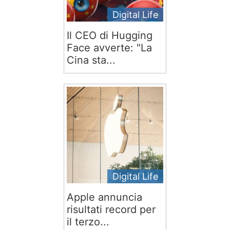
Digital Life
Il CEO di Hugging
Face avverte: "La
Cina sta...
Digital Life
Apple annuncia
risultati record per
il terzo...