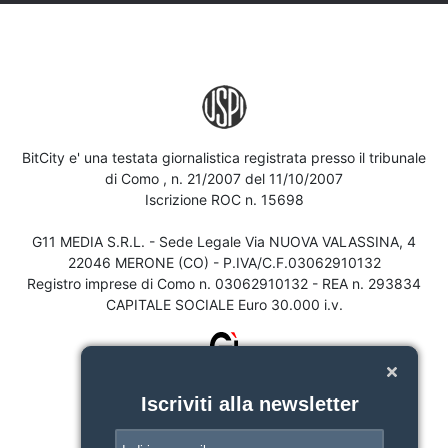
BitCity e' una testata giornalistica registrata presso il tribunale
di Como , n. 21/2007 del 11/10/2007
Iscrizione ROC n. 15698
G11 MEDIA S.R.L. - Sede Legale Via NUOVA VALASSINA, 4
22046 MERONE (CO) - P.IVA/C.F.03062910132
Registro imprese di Como n. 03062910132 - REA n. 293834
CAPITALE SOCIALE Euro 30.000 i.v.
Iscriviti alla newsletter