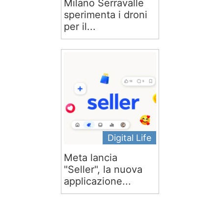
Milano Serravalle
sperimenta i droni
per il...
Digital Life
Meta lancia
"Seller", la nuova
applicazione...