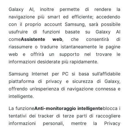
Galaxy AI, inoltre permette di rendere la
navigazione più smart ed efficiente; accedendo
con il proprio account Samsung, sarà possibile
usufruire di funzioni basate su Galaxy AI
come
Assistente web
, che consentirà di
riassumere o tradurre istantaneamente le pagine
web e offrirà un supporto nel trovare le
informazioni desiderate più rapidamente.
Samsung Internet per PC si basa sull’affidabile
piattaforma di privacy e sicurezza di Galaxy,
offrendo un’esperienza di navigazione connessa e
intelligente.
La funzione
Anti-monitoraggio intelligente
blocca i
tentativi dei tracker di terze parti di raccogliere
informazioni personali, mentre la Privacy