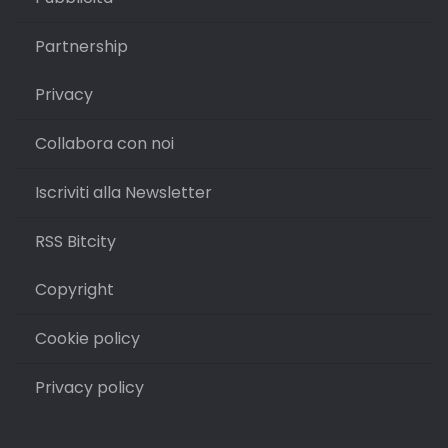
Partnership
Privacy
Collabora con noi
Iscriviti alla Newsletter
RSS Bitcity
Copyright
Cookie policy
Privacy policy