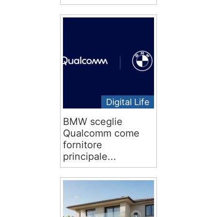
Digital Life
BMW sceglie
Qualcomm come
fornitore
principale...