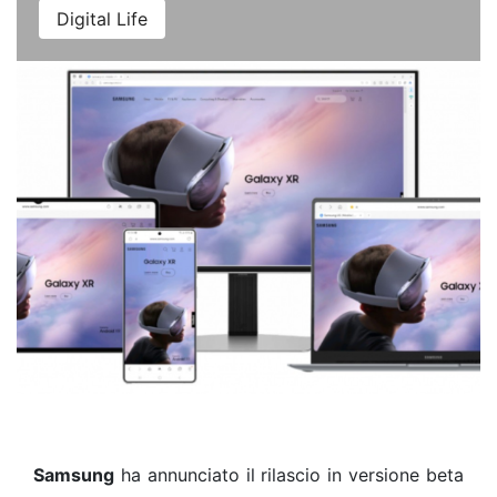
Digital Life
Samsung
ha annunciato il rilascio in versione beta