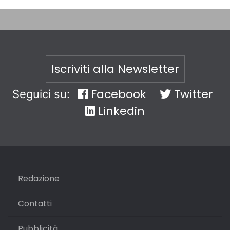
Iscriviti alla Newsletter
Facebook
Twitter
Seguici su:
Linkedin
Redazione
Contatti
Pubblicità