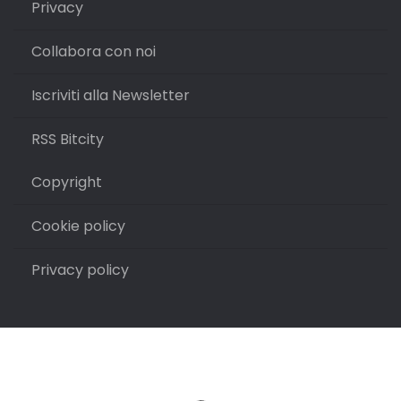
Privacy
Collabora con noi
Iscriviti alla Newsletter
RSS Bitcity
Copyright
Cookie policy
Privacy policy