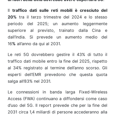
Il
traffico dati sulle reti mobili è cresciuto del
20%
tra il terzo trimestre del 2024 e lo stesso
periodo del 2025; un aumento leggermente
superiore al previsto, trainato dalla Cina e
dall’India.
Si prevede un aumento medio del
16
%
all’anno da qui al 2031.
Le reti 5G dovrebbero gestire il 43% di tutto il
traffico dati mobile entro la fine del 2025, rispetto
al 34%
registrato al termine dell’anno scorso
. Gli
esperti dell’EMR prevedono che questa quota
salga all’83% nel 2031.
Le connessioni in banda larga Fixed-Wireless
Access (FWA) continuano a diffondersi come caso
d’uso del 5G. Il report prevede che per la fine del
2031 circa 1,4 miliardi di persone accederanno alla