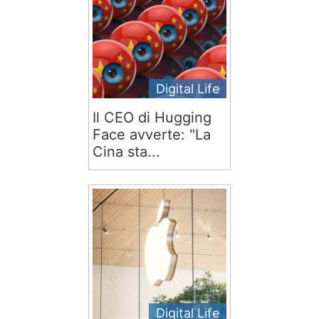
Digital Life
Il CEO di Hugging
Face avverte: "La
Cina sta...
Digital Life