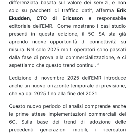
differenziata basata sul valore dei servizi, e non
solo su pacchetti di traffico dati”, afferma
Erik
Ekudden, CTO di Ericsson
e responsabile
editoriale dell’EMR. “Come mostrano i casi studio
presenti in questa edizione, il 5G SA sta già
aprendo nuove opportunità di connettività su
misura. Nel solo 2025 molti operatori sono passati
dalla fase di prova alla commercializzazione, e ci
aspettiamo che questo trend continui
. ”
L’edizione di novembre 2025 dell’EMR introduce
anche un nuovo orizzonte temporale di previsione,
che va dal 2025 fino alla fine del 2031.
Questo nuovo periodo di analisi comprende anche
le prime attese implementazioni commerciali del
6G. Sulla base dei trend di adozione delle
precedenti generazioni mobili, i ricercatori