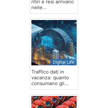
ritiri e resi arrivano
nelle...
Digital Life
Traffico dati in
vacanza: quanto
consumano gli...