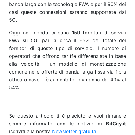
banda larga con le tecnologie FWA e per il 90% dei
casi queste connessioni saranno supportate dal
5G.
Oggi nel mondo ci sono 159 fornitori di servizi
FWA su 5G, pari a circa il 65% del totale dei
fornitori di questo tipo di servizio. Il numero di
operatori che offrono tariffe differenziate in base
alla velocità – un modello di monetizzazione
comune nelle offerte di banda larga fissa via fibra
ottica o cavo – è aumentato in un anno dal 43% al
54%.
Se questo articolo ti è piaciuto e vuoi rimanere
sempre informato con le notizie di
BitCity.it
iscriviti alla nostra
Newsletter gratuita
.