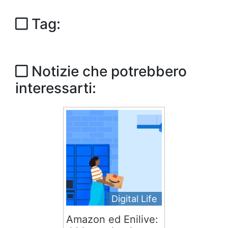
Tag:
Notizie che potrebbero
interessarti:
Digital Life
Amazon ed Enilive: