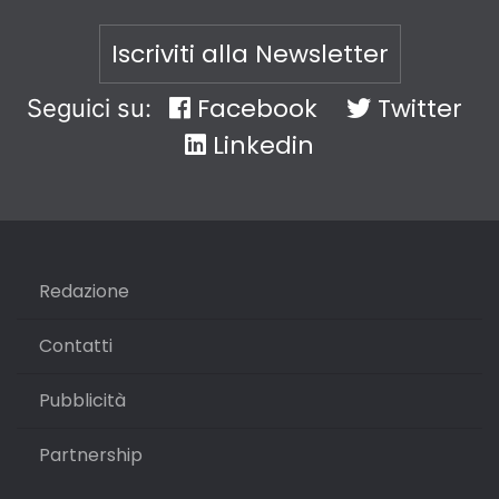
Iscriviti alla Newsletter
Facebook
Twitter
Seguici su:
Linkedin
Redazione
Contatti
Pubblicità
Partnership