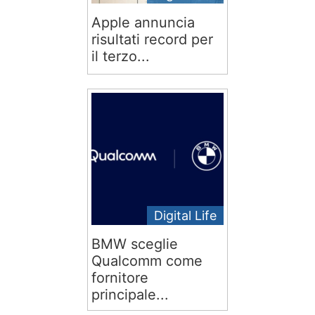
Apple annuncia
risultati record per
il terzo...
Digital Life
BMW sceglie
Qualcomm come
fornitore
principale...