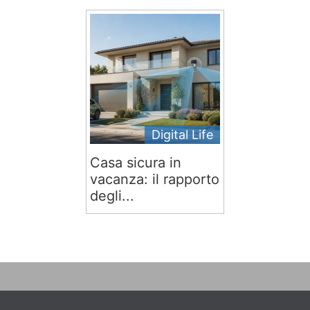
Digital Life
Casa sicura in
vacanza: il rapporto
degli...