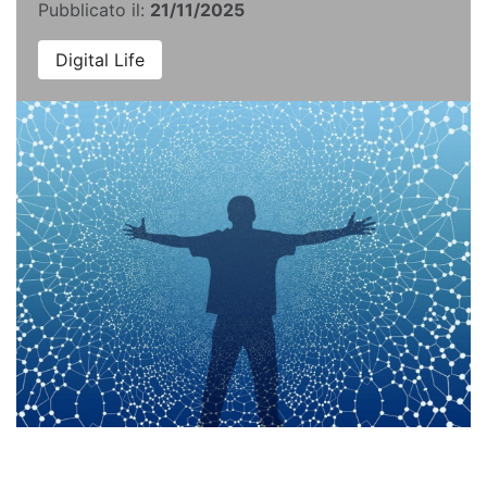
Pubblicato il:
21/11/2025
Digital Life