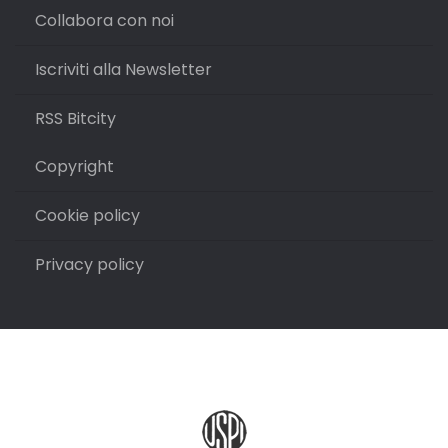
Collabora con noi
Iscriviti alla Newsletter
RSS Bitcity
Copyright
Cookie policy
Privacy policy