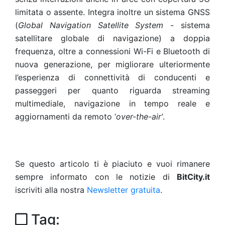
limitata o assente. Integra inoltre un sistema GNSS
(
Global Navigation Satellite System
- sistema
satellitare globale di navigazione) a doppia
frequenza, oltre a connessioni Wi-Fi e Bluetooth di
nuova generazione, per migliorare ulteriormente
l’esperienza di connettività di conducenti e
passeggeri per quanto riguarda streaming
multimediale, navigazione in tempo reale e
aggiornamenti da remoto ‘
over-the-air’
.
Se questo articolo ti è piaciuto e vuoi rimanere
sempre informato con le notizie di
BitCity.it
iscriviti alla nostra
Newsletter gratuita
.
Tag: