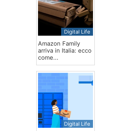
Digital Life
Amazon Family
arriva in Italia: ecco
come...
Digital Life