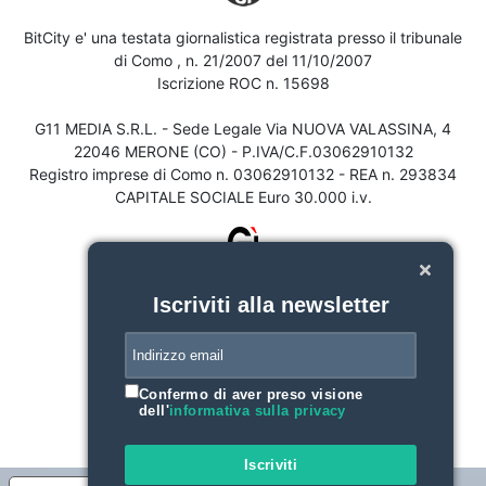
BitCity e' una testata giornalistica registrata presso il tribunale
di Como , n. 21/2007 del 11/10/2007
Iscrizione ROC n. 15698
G11 MEDIA S.R.L. - Sede Legale Via NUOVA VALASSINA, 4
22046 MERONE (CO) - P.IVA/C.F.03062910132
Registro imprese di Como n. 03062910132 - REA n. 293834
CAPITALE SOCIALE Euro 30.000 i.v.
Iscriviti alla newsletter
Confermo di aver preso visione
dell'
informativa sulla privacy
Iscriviti