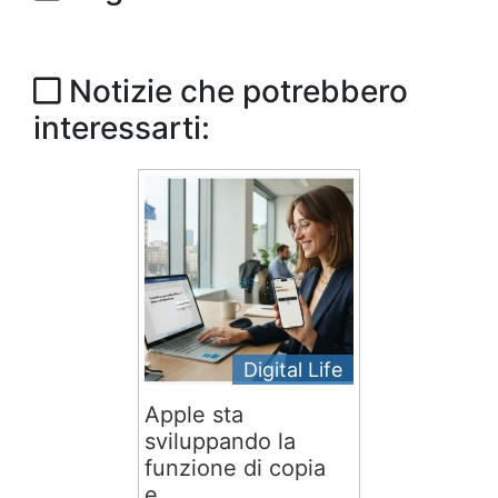
Notizie che potrebbero
interessarti:
Digital Life
Apple sta
sviluppando la
funzione di copia
e...