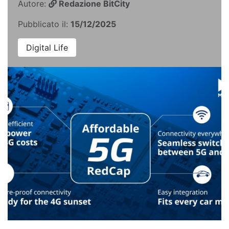
Autore:
Redazione BitCity
Pubblicato il:
15/12/2025
Digital Life