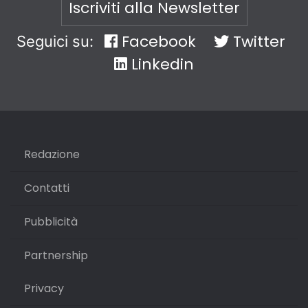
Iscriviti alla Newsletter
Facebook
Twitter
Seguici su:
Linkedin
Redazione
Contatti
Pubblicità
Partnership
Privacy