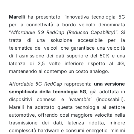
Marelli
ha presentato l’innovativa tecnologia 5G
per la connettività a bordo veicolo denominata
“
Affordable 5G RedCap (Reduced Capability)”
. Si
tratta di una soluzione accessibile per la
telematica dei veicoli che garantisce una velocità
di trasmissione dei dati superiore del 50% e una
latenza di 2,5 volte inferiore rispetto al 4G,
mantenendo al contempo un costo analogo.
Affordable 5G RedCap
rappresenta
una versione
semplificata della tecnologia 5G
, già adottata in
dispositivi connessi e ‘
wearable’
(indossabili).
Marelli ha adattato questa tecnologia al settore
automotive, offrendo così maggiore velocità nella
trasmissione dei dati, latenza ridotta, minore
complessità hardware e consumi energetici minimi