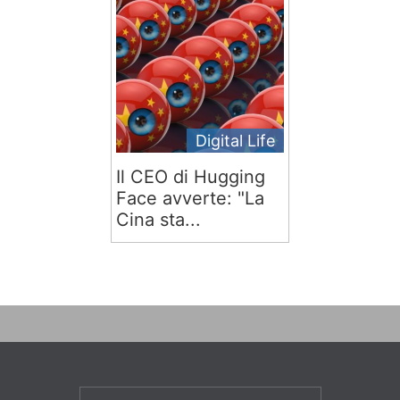
Digital Life
Il CEO di Hugging
Face avverte: "La
Cina sta...