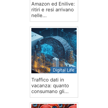
Amazon ed Enilive:
ritiri e resi arrivano
nelle...
Digital Life
Traffico dati in
vacanza: quanto
consumano gli...