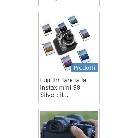
Prodotti
Fujifilm lancia la
instax mini 99
Silver: il...