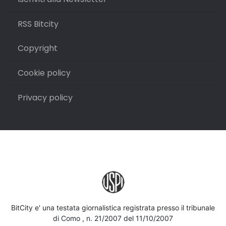
RSS Bitcity
Copyright
Cookie policy
Privacy policy
BitCity e' una testata giornalistica registrata presso il tribunale
di Como , n. 21/2007 del 11/10/2007