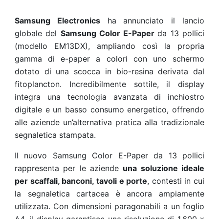
Samsung Electronics
ha annunciato il lancio
globale del
Samsung Color E-Paper
da 13 pollici
(modello EM13DX), ampliando così la propria
gamma di e-paper a colori con uno schermo
dotato di una scocca in bio-resina derivata dal
fitoplancton. Incredibilmente sottile, il display
integra una tecnologia avanzata di inchiostro
digitale e un basso consumo energetico, offrendo
alle aziende un’alternativa pratica alla tradizionale
segnaletica stampata.
Il nuovo Samsung Color E-Paper da 13 pollici
rappresenta per le aziende
una soluzione ideale
per scaffali, banconi, tavoli e porte
, contesti in cui
la segnaletica cartacea è ancora ampiamente
utilizzata. Con dimensioni paragonabili a un foglio