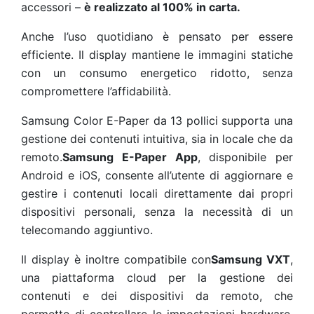
accessori –
è realizzato al 100% in carta.
Anche l’uso quotidiano è pensato per essere
efficiente. Il display mantiene le immagini statiche
con un consumo energetico ridotto, senza
compromettere l’affidabilità.
Samsung Color E-Paper da 13 pollici supporta una
gestione dei contenuti intuitiva, sia in locale che da
remoto.
Samsung E-Paper App
, disponibile per
Android e iOS, consente all’utente di aggiornare e
gestire i contenuti locali direttamente dai propri
dispositivi personali, senza la necessità di un
telecomando aggiuntivo.
Il display è inoltre compatibile con
Samsung VXT
,
una piattaforma cloud per la gestione dei
contenuti e dei dispositivi da remoto, che