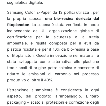
segnaletica digitale.
Samsung Color E-Paper da 13 pollici utilizza , per
la propria scocca,
una bio-resina derivata dal
fitoplancton
. La scocca è stata verificata in modo
indipendente da UL, organizzazione globale di
certificazione per la sicurezza e la tutela
ambientale, e risulta composta per il 45% da
plastica riciclata e per il 10% da bio-resina a base
di fitoplancton. Questa innovazione nei materiali è
stata sviluppata come alternativa alle plastiche
tradizionali di origine petrolchimica e consente di
ridurre le emissioni di carbonio nel processo
produttivo di oltre il 40%.
L’attenzione all’ambiente è considerata in ogni
aspetto, dal prodotto all’imballaggio. L’intero
packaging – scatola, protezioni e confezione degli