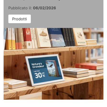
Pubblicato il:
06/02/2026
Prodotti