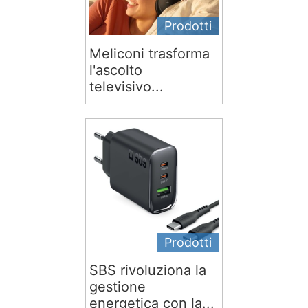
Prodotti
Meliconi trasforma
l'ascolto
televisivo...
Prodotti
SBS rivoluziona la
gestione
energetica con la...