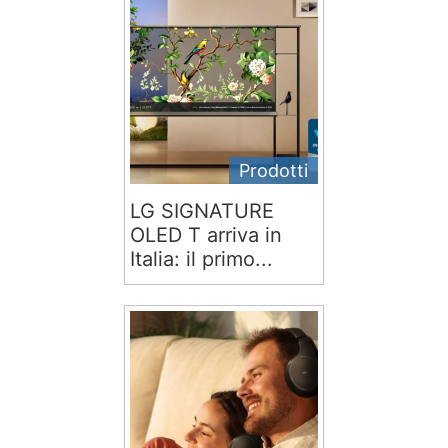
Prodotti
LG SIGNATURE
OLED T arriva in
Italia: il primo...