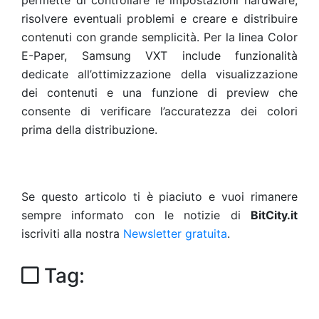
permette di controllare le impostazioni hardware,
risolvere eventuali problemi e creare e distribuire
contenuti con grande semplicità. Per la linea Color
E-Paper, Samsung VXT include funzionalità
dedicate all’ottimizzazione della visualizzazione
dei contenuti e una funzione di preview che
consente di verificare l’accuratezza dei colori
prima della distribuzione.
Se questo articolo ti è piaciuto e vuoi rimanere
sempre informato con le notizie di
BitCity.it
iscriviti alla nostra
Newsletter gratuita
.
Tag: