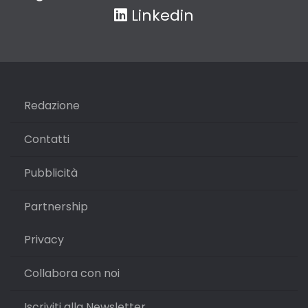
Linkedin
Redazione
Contatti
Pubblicità
Partnership
Privacy
Collabora con noi
Iscriviti alla Newsletter