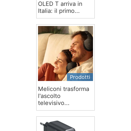
OLED T arriva in
Italia: il primo...
Prodotti
Meliconi trasforma
l'ascolto
televisivo...