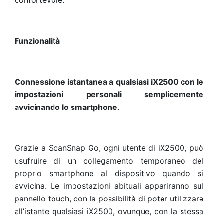
confortevole.
Funzionalità
Connessione istantanea a qualsiasi iX2500 con le
impostazioni personali semplicemente
avvicinando lo smartphone.
Grazie a ScanSnap Go, ogni utente di iX2500, può
usufruire di un collegamento temporaneo del
proprio smartphone al dispositivo quando si
avvicina. Le impostazioni abituali appariranno sul
pannello touch, con la possibilità di poter utilizzare
all’istante qualsiasi iX2500, ovunque, con la stessa