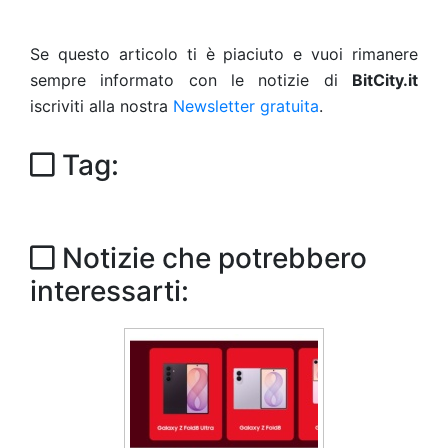
Se questo articolo ti è piaciuto e vuoi rimanere
sempre informato con le notizie di
BitCity.it
iscriviti alla nostra
Newsletter gratuita
.
Tag:
Notizie che potrebbero
interessarti: