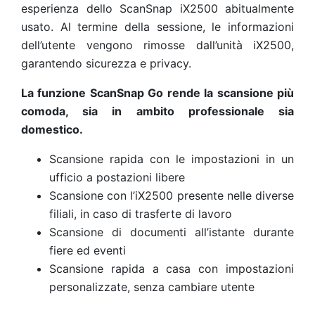
esperienza dello ScanSnap iX2500 abitualmente
usato.
Al termine della sessione, le informazioni
dell’utente vengono rimosse dall’unità iX2500,
garantendo sicurezza e privacy.
La funzione ScanSnap Go rende la scansione più
comoda, sia in ambito professionale sia
domestico.
Scansione rapida con le impostazioni in un
ufficio a postazioni libere
Scansione con l’iX2500 presente nelle diverse
filiali, in caso di trasferte di lavoro
Scansione di documenti all’istante durante
fiere ed eventi
Scansione rapida a casa con impostazioni
personalizzate, senza cambiare utente