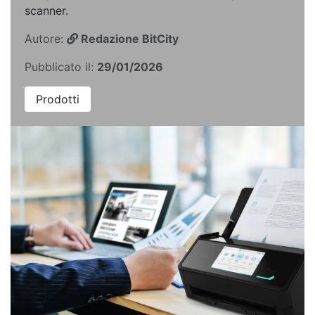
scanner.
Autore:
Redazione BitCity
Pubblicato il:
29/01/2026
Prodotti