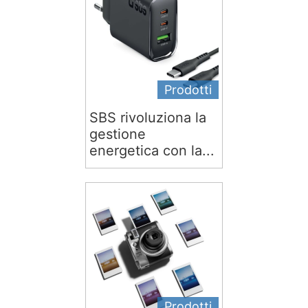
Prodotti
SBS rivoluziona la
gestione
energetica con la...
Prodotti