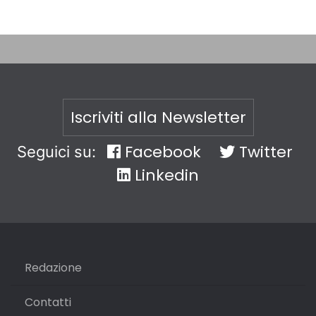
Iscriviti alla Newsletter
Facebook
Twitter
Seguici su:
Linkedin
Redazione
Contatti