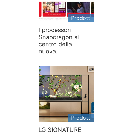
Prodotti
I processori
Snapdragon al
centro della
nuova...
Prodotti
LG SIGNATURE