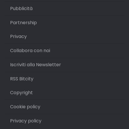
Pubblicità
Partnership
Privacy
Collabora con noi
Iscriviti alla Newsletter
RSS Bitcity
Copyright
Cookie policy
Privacy policy