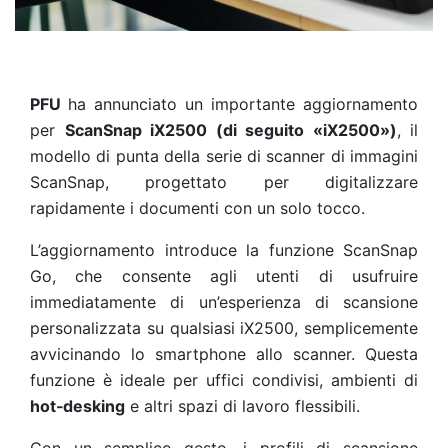
PFU
ha annunciato un importante aggiornamento
per
ScanSnap iX2500 (di seguito «iX2500»)
, il
modello di punta della serie di scanner di immagini
ScanSnap, progettato per digitalizzare
rapidamente i documenti con un solo tocco.
L’aggiornamento introduce la funzione ScanSnap
Go, che consente agli utenti di usufruire
immediatamente di un’esperienza di scansione
personalizzata su qualsiasi iX2500, semplicemente
avvicinando lo smartphone allo scanner. Questa
funzione è ideale per uffici condivisi, ambienti di
hot‑desking
e altri spazi di lavoro flessibili.