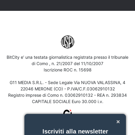
BitCity e' una testata giornalistica registrata presso il tribunale
di Como , n. 21/2007 del 11/10/2007
Iscrizione ROC n. 15698
G11 MEDIA S.R.L. - Sede Legale Via NUOVA VALASSINA, 4
22046 MERONE (CO) - P.IVA/C.F.03062910132
Registro imprese di Como n. 03062910132 - REA n. 293834
CAPITALE SOCIALE Euro 30.000 i.v.
Iscriviti alla newsletter