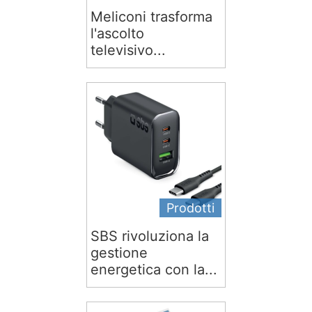
Meliconi trasforma
l'ascolto
televisivo...
Prodotti
SBS rivoluziona la
gestione
energetica con la...