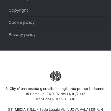
Copyright
Cookie policy
Privacy policy
BitCity e' una testata giornalistica registrata presso il tribunale
di Como , n. 21/2007 del 11/10/2007
Iscrizione ROC n. 15698
G11 MEDIA S.R.L. - Sede Legale Via NUOVA VALASSINA, 4