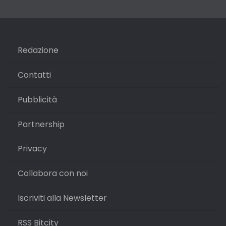
Redazione
Contatti
Pubblicità
Partnership
Privacy
Collabora con noi
Iscriviti alla Newsletter
RSS Bitcity