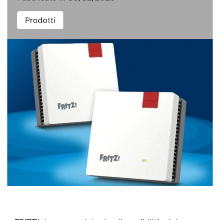
Prodotti