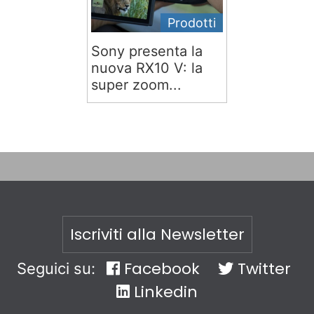
Prodotti
Sony presenta la
nuova RX10 V: la
super zoom...
Iscriviti alla Newsletter
Facebook
Twitter
Seguici su:
Linkedin