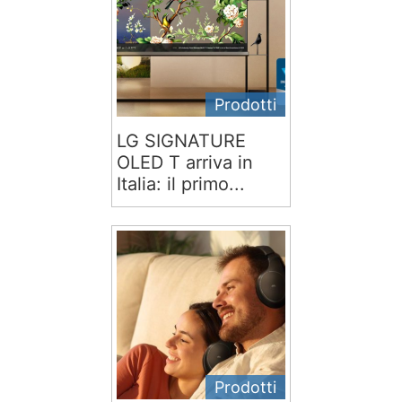
Prodotti
LG SIGNATURE
OLED T arriva in
Italia: il primo...
Prodotti