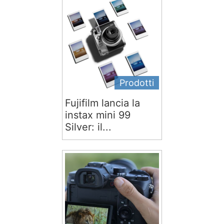
Prodotti
Fujifilm lancia la
instax mini 99
Silver: il...