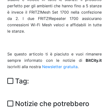
perfetto per gli ambienti che hanno fino a 5 stanze
è invece il FRITZ!Mesh Set 1700 nella confezione
da 2. I due FRITZ!Repeater 1700 assicurano
connessioni Wi-Fi Mesh veloci e affidabili in tutte
le stanze.
Se questo articolo ti è piaciuto e vuoi rimanere
sempre informato con le notizie di
BitCity.it
iscriviti alla nostra
Newsletter gratuita
.
Tag:
Notizie che potrebbero