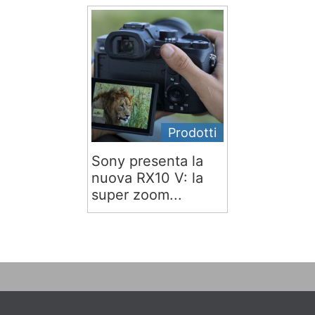
Prodotti
Sony presenta la
nuova RX10 V: la
super zoom...