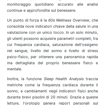
monitoraggio quotidiano accurato alle analisi
continue e approfondite sul benessere.
Un punto di forza è la
60s Wellness Overview
, che
consolida nove indicatori chiave della salute in una
valutazione con un unico tocco. In un solo minuto,
gli utenti possono acquisire parametri completi, tra
cui frequenza cardiaca, saturazione dell'ossigeno
nel sangue, livello del sonno e livello di stress
psico-fisico, per ottenere una panoramica rapida
ma dettagliata del proprio benessere fisico e
mentale.
Inoltre, la funzione
Sleep Health Analysis
traccia
metriche come la frequenza cardiaca durante il
sonno, e cambiamenti negli indicatori fisici anche
durante brevi pisolini di 20 minuti. Grazie a queste
letture, l'orologio genera report personali sul