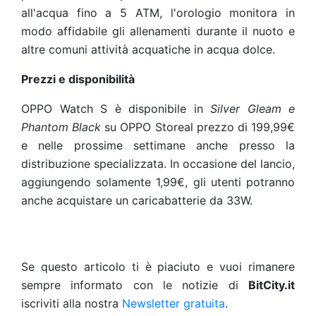
all'acqua fino a 5 ATM, l'orologio monitora in
modo affidabile gli allenamenti durante il nuoto e
altre comuni attività acquatiche in acqua dolce.
Prezzi e disponibilità
OPPO Watch S è disponibile in
Silver Gleam e
Phantom Black
su
OPPO Store
al prezzo di 199,99€
e nelle prossime settimane anche presso la
distribuzione specializzata. In occasione del lancio,
aggiungendo solamente 1,99€, gli utenti potranno
anche acquistare un caricabatterie da 33W.
Se questo articolo ti è piaciuto e vuoi rimanere
sempre informato con le notizie di
BitCity.it
iscriviti alla nostra
Newsletter gratuita
.