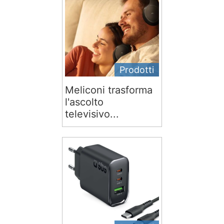
Prodotti
Meliconi trasforma
l'ascolto
televisivo...