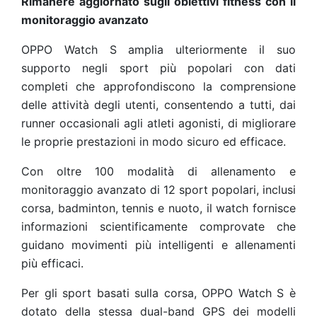
Rimanere aggiornato sugli obiettivi fitness con il
monitoraggio avanzato
OPPO Watch S amplia ulteriormente il suo
supporto negli sport più popolari con dati
completi che approfondiscono la comprensione
delle attività degli utenti, consentendo a tutti, dai
runner occasionali agli atleti agonisti, di migliorare
le proprie prestazioni in modo sicuro ed efficace.
Con oltre 100 modalità di allenamento e
monitoraggio avanzato di 12 sport popolari, inclusi
corsa, badminton, tennis e nuoto, il watch fornisce
informazioni scientificamente comprovate che
guidano movimenti più intelligenti e allenamenti
più efficaci.
Per gli sport basati sulla corsa, OPPO Watch S è
dotato della stessa dual-band GPS dei modelli