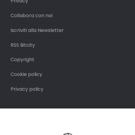
Privacy
Collabora con noi
Iscriviti alla Newsletter
RSS Bitcity
Copyright
Cookie policy
Privacy policy