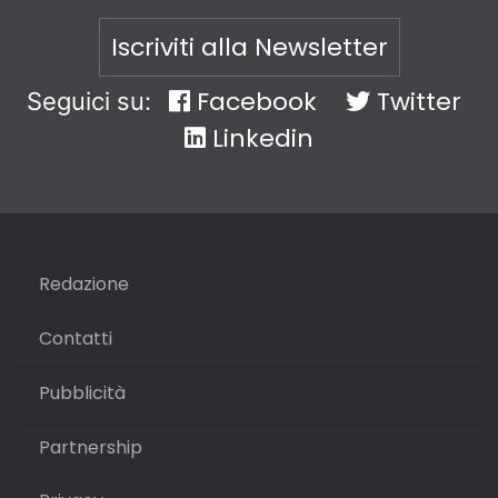
Iscriviti alla Newsletter
Facebook
Twitter
Seguici su:
Linkedin
Redazione
Contatti
Pubblicità
Partnership