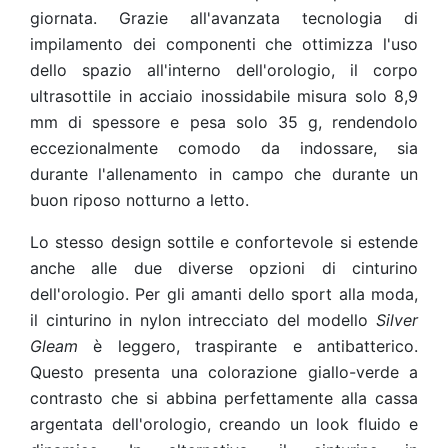
giornata. Grazie all'avanzata tecnologia di
impilamento dei componenti che ottimizza l'uso
dello spazio all'interno dell'orologio, il corpo
ultrasottile in acciaio inossidabile misura solo 8,9
mm di spessore e pesa solo 35 g, rendendolo
eccezionalmente comodo da indossare, sia
durante l'allenamento in campo che durante un
buon riposo notturno a letto.
Lo stesso design sottile e confortevole si estende
anche alle due diverse opzioni di cinturino
dell'orologio. Per gli amanti dello sport alla moda,
il cinturino in nylon intrecciato del modello
Silver
Gleam
è leggero, traspirante e antibatterico.
Questo presenta una colorazione giallo-verde a
contrasto che si abbina perfettamente alla cassa
argentata dell'orologio, creando un look fluido e