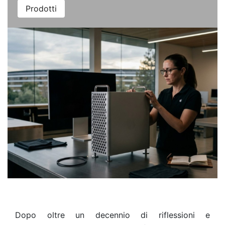
Prodotti
Dopo oltre un decennio di riflessioni e