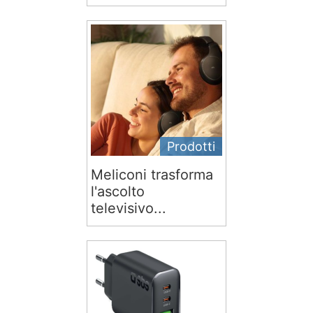
Prodotti
Meliconi trasforma
l'ascolto
televisivo...