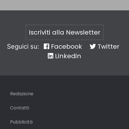
Iscriviti alla Newsletter
Facebook
Twitter
Seguici su:
Linkedin
Redazione
Contatti
Pubblicità