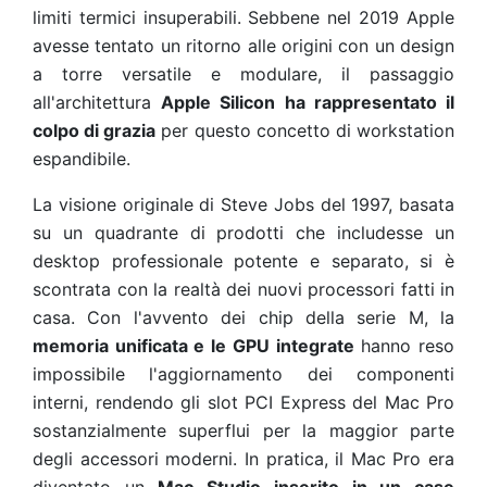
limiti termici insuperabili. Sebbene nel 2019 Apple
avesse tentato un ritorno alle origini con un design
a torre versatile e modulare, il passaggio
all'architettura
Apple Silicon ha rappresentato il
colpo di grazia
per questo concetto di workstation
espandibile.
La visione originale di Steve Jobs del 1997, basata
su un quadrante di prodotti che includesse un
desktop professionale potente e separato, si è
scontrata con la realtà dei nuovi processori fatti in
casa. Con l'avvento dei chip della serie M, la
memoria unificata e le GPU integrate
hanno reso
impossibile l'aggiornamento dei componenti
interni, rendendo gli slot PCI Express del Mac Pro
sostanzialmente superflui per la maggior parte
degli accessori moderni. In pratica, il Mac Pro era