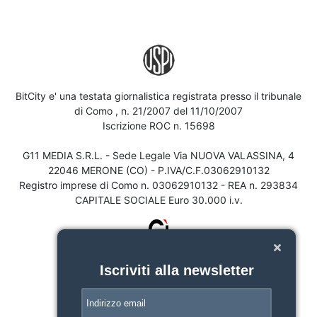
BitCity e' una testata giornalistica registrata presso il tribunale
di Como , n. 21/2007 del 11/10/2007
Iscrizione ROC n. 15698
G11 MEDIA S.R.L. - Sede Legale Via NUOVA VALASSINA, 4
22046 MERONE (CO) - P.IVA/C.F.03062910132
Registro imprese di Como n. 03062910132 - REA n. 293834
CAPITALE SOCIALE Euro 30.000 i.v.
Iscriviti alla newsletter