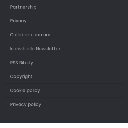
Partnership
Privacy
Collabora con noi
Iscriviti alla Newsletter
RSS Bitcity
Copyright
Cookie policy
Privacy policy