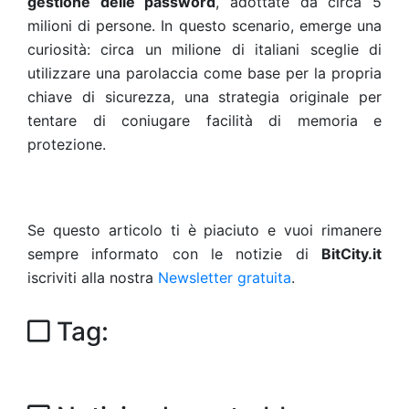
gestione delle password
, adottate da circa 5
milioni di persone. In questo scenario, emerge una
curiosità: circa un milione di italiani sceglie di
utilizzare una parolaccia come base per la propria
chiave di sicurezza, una strategia originale per
tentare di coniugare facilità di memoria e
protezione.
Se questo articolo ti è piaciuto e vuoi rimanere
sempre informato con le notizie di
BitCity.it
iscriviti alla nostra
Newsletter gratuita
.
Tag: