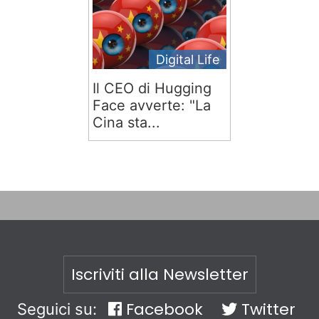
Digital Life
Il CEO di Hugging
Face avverte: "La
Cina sta...
Iscriviti alla Newsletter
Facebook
Twitter
Seguici su: