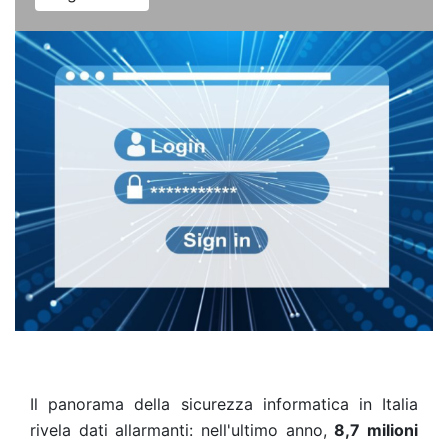
Il panorama della sicurezza informatica in Italia
rivela dati allarmanti: nell'ultimo anno,
8,7 milioni