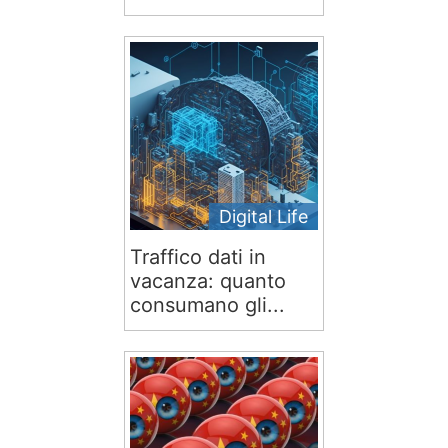
Digital Life
Traffico dati in
vacanza: quanto
consumano gli...