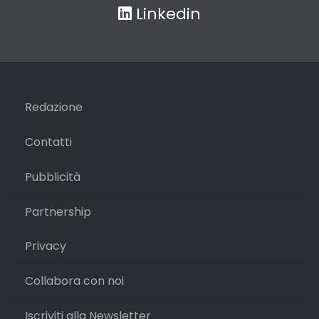
Linkedin
Redazione
Contatti
Pubblicità
Partnership
Privacy
Collabora con noi
Iscriviti alla Newsletter