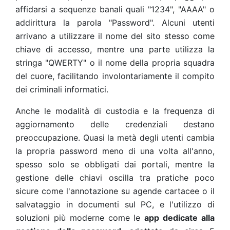
affidarsi a sequenze banali quali "1234", "AAAA" o
addirittura la parola "Password". Alcuni utenti
arrivano a utilizzare il nome del sito stesso come
chiave di accesso, mentre una parte utilizza la
stringa "QWERTY" o il nome della propria squadra
del cuore, facilitando involontariamente il compito
dei criminali informatici.
Anche le modalità di custodia e la frequenza di
aggiornamento delle credenziali destano
preoccupazione. Quasi la metà degli utenti cambia
la propria password meno di una volta all'anno,
spesso solo se obbligati dai portali, mentre la
gestione delle chiavi oscilla tra pratiche poco
sicure come l'annotazione su agende cartacee o il
salvataggio in documenti sul PC, e l'utilizzo di
soluzioni più moderne come le
app dedicate alla