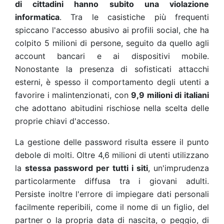
di cittadini hanno subito una violazione
informatica
. Tra le casistiche più frequenti
spiccano l'accesso abusivo ai profili social, che ha
colpito 5 milioni di persone, seguito da quello agli
account bancari e ai dispositivi mobile.
Nonostante la presenza di sofisticati attacchi
esterni, è spesso il comportamento degli utenti a
favorire i malintenzionati, con
9,9 milioni di italiani
che adottano abitudini rischiose nella scelta delle
proprie chiavi d'accesso.
La gestione delle password risulta essere il punto
debole di molti. Oltre 4,6 milioni di utenti utilizzano
la
stessa password per tutti i siti
, un'imprudenza
particolarmente diffusa tra i giovani adulti.
Persiste inoltre l'errore di impiegare dati personali
facilmente reperibili, come il nome di un figlio, del
partner o la propria data di nascita, o peggio, di