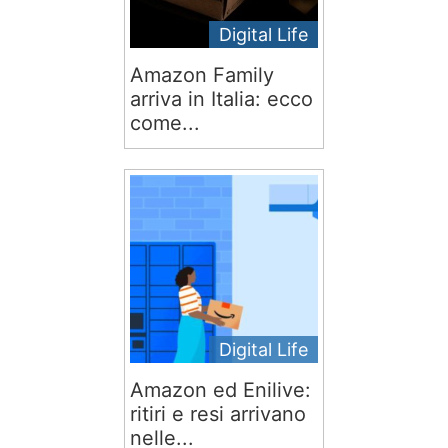
Digital Life
Amazon Family
arriva in Italia: ecco
come...
Digital Life
Amazon ed Enilive:
ritiri e resi arrivano
nelle...