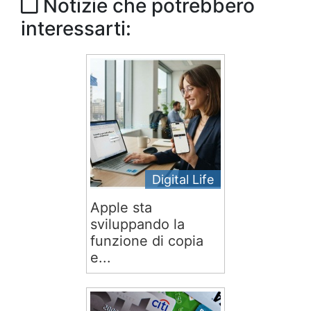
Notizie che potrebbero
interessarti:
Digital Life
Apple sta
sviluppando la
funzione di copia
e...