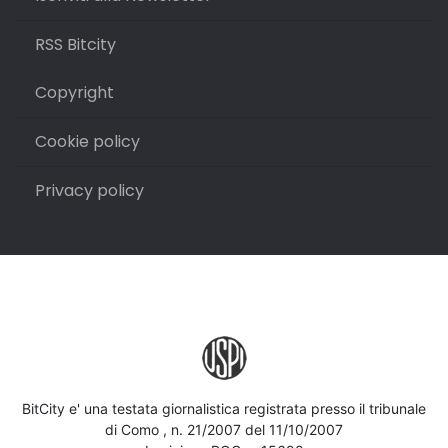
RSS Bitcity
Copyright
Cookie policy
Privacy policy
BitCity e' una testata giornalistica registrata presso il tribunale
di Como , n. 21/2007 del 11/10/2007