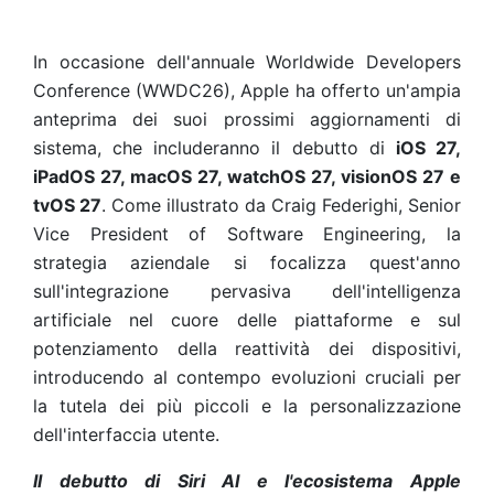
In occasione dell'annuale Worldwide Developers
Conference (WWDC26), Apple ha offerto un'ampia
anteprima dei suoi prossimi aggiornamenti di
sistema, che includeranno il debutto di
iOS 27,
iPadOS 27, macOS 27, watchOS 27, visionOS 27 e
tvOS 27
. Come illustrato da Craig Federighi, Senior
Vice President of Software Engineering, la
strategia aziendale si focalizza quest'anno
sull'integrazione pervasiva dell'intelligenza
artificiale nel cuore delle piattaforme e sul
potenziamento della reattività dei dispositivi,
introducendo al contempo evoluzioni cruciali per
la tutela dei più piccoli e la personalizzazione
dell'interfaccia utente.
Il debutto di Siri AI e l'ecosistema Apple