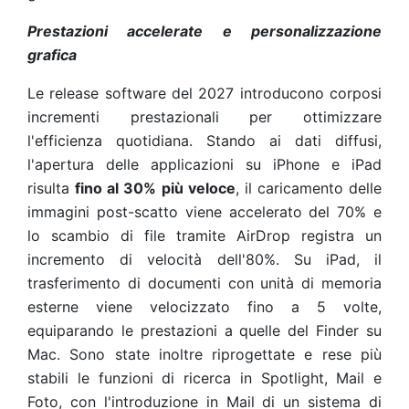
Prestazioni accelerate e personalizzazione
grafica
Le release software del 2027 introducono corposi
incrementi prestazionali per ottimizzare
l'efficienza quotidiana. Stando ai dati diffusi,
l'apertura delle applicazioni su iPhone e iPad
risulta
fino al 30% più veloce
, il caricamento delle
immagini post-scatto viene accelerato del 70% e
lo scambio di file tramite AirDrop registra un
incremento di velocità dell'80%. Su iPad, il
trasferimento di documenti con unità di memoria
esterne viene velocizzato fino a 5 volte,
equiparando le prestazioni a quelle del Finder su
Mac. Sono state inoltre riprogettate e rese più
stabili le funzioni di ricerca in Spotlight, Mail e
Foto, con l'introduzione in Mail di un sistema di