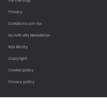
Partnership
Privacy
Collabora con noi
Iscriviti alla Newsletter
RSS Bitcity
Copyright
Cookie policy
Privacy policy