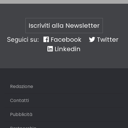
Iscriviti alla Newsletter
Facebook
Twitter
Seguici su:
Linkedin
Redazione
Contatti
Pubblicità