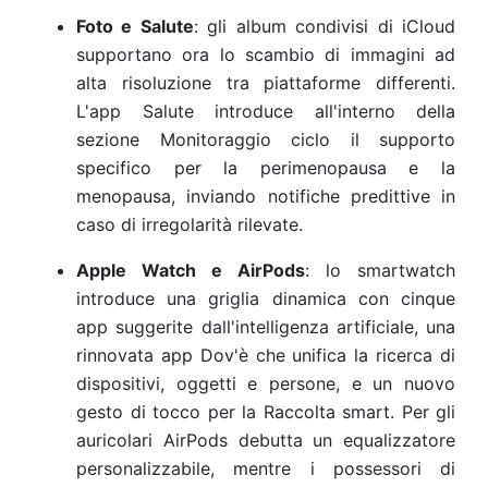
Foto e Salute
: gli album condivisi di iCloud
supportano ora lo scambio di immagini ad
alta risoluzione tra piattaforme differenti.
L'app Salute introduce all'interno della
sezione Monitoraggio ciclo il supporto
specifico per la perimenopausa e la
menopausa, inviando notifiche predittive in
caso di irregolarità rilevate.
Apple Watch e AirPods
: lo smartwatch
introduce una griglia dinamica con cinque
app suggerite dall'intelligenza artificiale, una
rinnovata app Dov'è che unifica la ricerca di
dispositivi, oggetti e persone, e un nuovo
gesto di tocco per la Raccolta smart. Per gli
auricolari AirPods debutta un equalizzatore
personalizzabile, mentre i possessori di