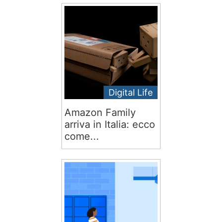
Digital Life
Amazon Family
arriva in Italia: ecco
come...