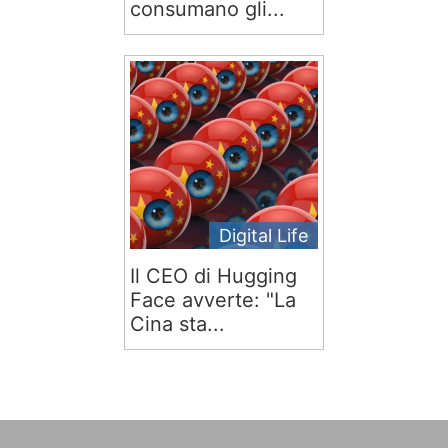
consumano gli...
Digital Life
Il CEO di Hugging
Face avverte: "La
Cina sta...