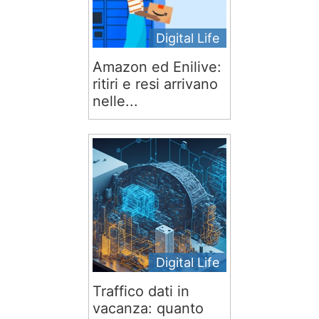
Digital Life
Amazon ed Enilive:
ritiri e resi arrivano
nelle...
Digital Life
Traffico dati in
vacanza: quanto