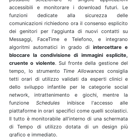
accessibili e monitorare i download futuri. Le
funzioni dedicate alla sicurezza delle
comunicazioni richiedono ora il consenso esplicito
dei genitori per l'aggiunta di nuovi contatti su
Messaggi, FaceTime e Telefono, e integrano
algoritmi automatici in grado di
intercettare e
bloccare la condivisione di immagini esplicite,
cruente o violente
. Sul fronte della gestione del
tempo, lo strumento
Time Allowances
consiglia
tetti orari di utilizzo validati da esperti clinici e
dello sviluppo infantile per le categorie social
network, intrattenimento e giochi, mentre la
funzione
Schedules
inibisce l'accesso alle
piattaforme in orari specifici come quelli scolastici.
Il tutto è monitorabile all'interno di una schermata
di Tempo di utilizzo dotata di un design più
grafico e immediato.