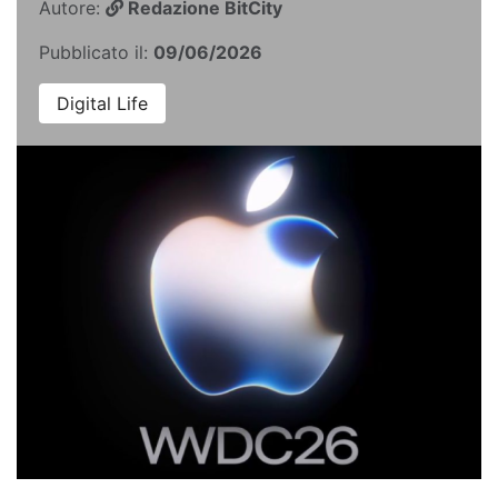
Autore:
Redazione BitCity
Pubblicato il:
09/06/2026
Digital Life