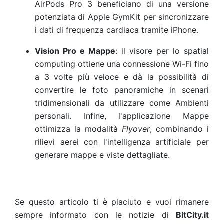
AirPods Pro 3 beneficiano di una versione
potenziata di Apple GymKit per sincronizzare
i dati di frequenza cardiaca tramite iPhone.
Vision Pro e Mappe
: il visore per lo spatial
computing ottiene una connessione Wi-Fi fino
a 3 volte più veloce e dà la possibilità di
convertire le foto panoramiche in scenari
tridimensionali da utilizzare come Ambienti
personali. Infine, l'applicazione Mappe
ottimizza la modalità
Flyover
, combinando i
rilievi aerei con l'intelligenza artificiale per
generare mappe e viste dettagliate.
Se questo articolo ti è piaciuto e vuoi rimanere
sempre informato con le notizie di
BitCity.it