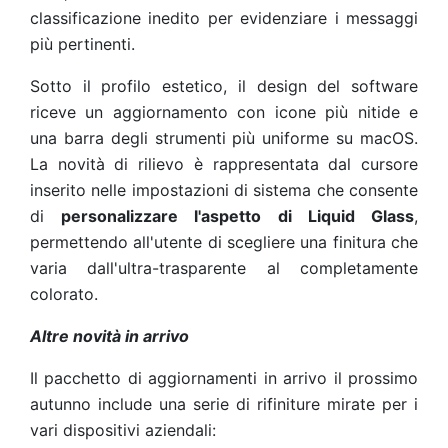
classificazione inedito per evidenziare i messaggi
più pertinenti.
Sotto il profilo estetico, il design del software
riceve un aggiornamento con icone più nitide e
una barra degli strumenti più uniforme su macOS.
La novità di rilievo è rappresentata dal cursore
inserito nelle impostazioni di sistema che consente
di
personalizzare l'aspetto di Liquid Glass
,
permettendo all'utente di scegliere una finitura che
varia dall'ultra-trasparente al completamente
colorato.
Altre novità in arrivo
Il pacchetto di aggiornamenti in arrivo il prossimo
autunno include una serie di rifiniture mirate per i
vari dispositivi aziendali: