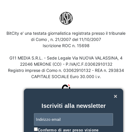
BitCity e' una testata giornalistica registrata presso il tribunale
di Como , n. 21/2007 del 11/10/2007
Iscrizione ROC n. 15698
G11 MEDIA S.R.L. - Sede Legale Via NUOVA VALASSINA, 4
22046 MERONE (CO) - P.IVA/C.F.03062910132
Registro imprese di Como n. 03062910132 - REA n. 293834
CAPITALE SOCIALE Euro 30.000 i.v.
Iscriviti alla newsletter
Confermo di aver preso visione