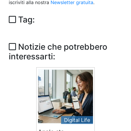
iscriviti alla nostra
Newsletter gratuita
.
Tag:
Notizie che potrebbero
interessarti:
Digital Life