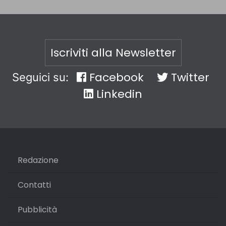
Iscriviti alla Newsletter
Facebook
Twitter
Seguici su:
Linkedin
Redazione
Contatti
Pubblicità