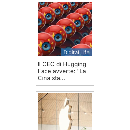
Digital Life
Il CEO di Hugging
Face avverte: "La
Cina sta...