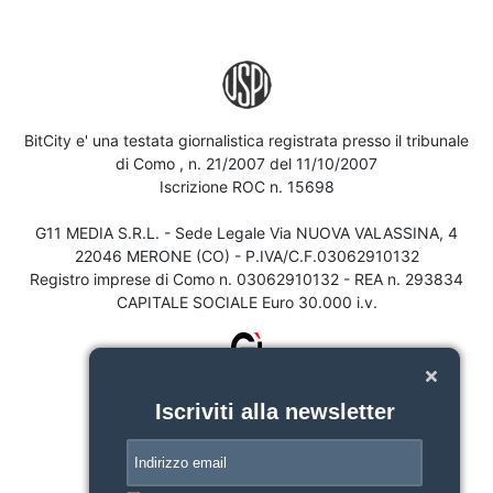
BitCity e' una testata giornalistica registrata presso il tribunale
di Como , n. 21/2007 del 11/10/2007
Iscrizione ROC n. 15698
G11 MEDIA S.R.L. - Sede Legale Via NUOVA VALASSINA, 4
22046 MERONE (CO) - P.IVA/C.F.03062910132
Registro imprese di Como n. 03062910132 - REA n. 293834
CAPITALE SOCIALE Euro 30.000 i.v.
Iscriviti alla newsletter