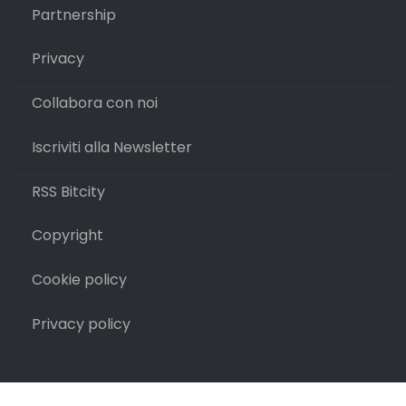
Partnership
Privacy
Collabora con noi
Iscriviti alla Newsletter
RSS Bitcity
Copyright
Cookie policy
Privacy policy