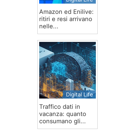
Amazon ed Enilive:
ritiri e resi arrivano
nelle...
Digital Life
Traffico dati in
vacanza: quanto
consumano gli...