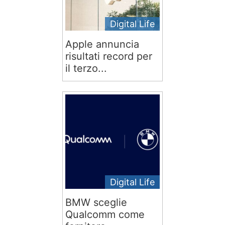
Digital Life
Apple annuncia
risultati record per
il terzo...
Digital Life
BMW sceglie
Qualcomm come