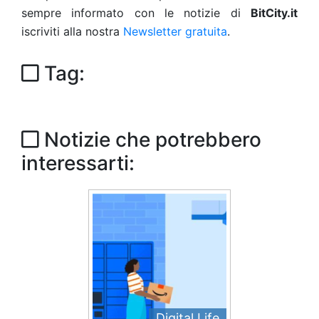
sempre informato con le notizie di
BitCity.it
iscriviti alla nostra
Newsletter gratuita
.
Tag:
Notizie che potrebbero
interessarti:
Digital Life