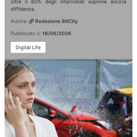
oltre il 60% degli intervistati esprime ancora
diffidenza.
Autore:
Redazione BitCity
Pubblicato il:
18/06/2026
Digital Life