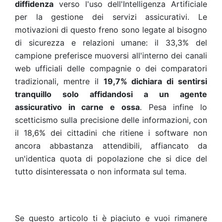
diffidenza
verso l'uso dell'Intelligenza Artificiale
per la gestione dei servizi assicurativi. Le
motivazioni di questo freno sono legate al bisogno
di sicurezza e relazioni umane: il 33,3% del
campione preferisce muoversi all'interno dei canali
web ufficiali delle compagnie o dei comparatori
tradizionali, mentre il
19,7% dichiara di sentirsi
tranquillo solo affidandosi a un agente
assicurativo in carne e ossa
. Pesa infine lo
scetticismo sulla precisione delle informazioni, con
il 18,6% dei cittadini che ritiene i software non
ancora abbastanza attendibili, affiancato da
un'identica quota di popolazione che si dice del
tutto disinteressata o non informata sul tema.
Se questo articolo ti è piaciuto e vuoi rimanere