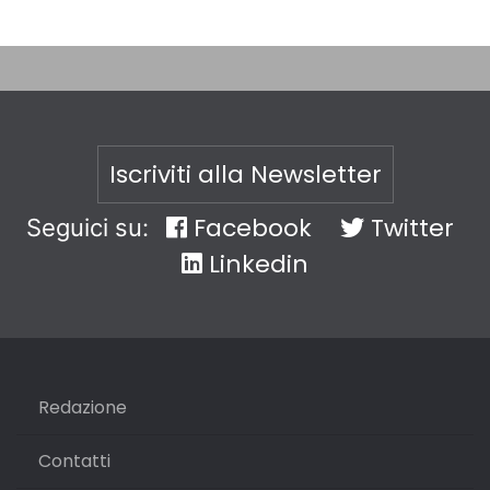
Iscriviti alla Newsletter
Facebook
Twitter
Seguici su:
Linkedin
Redazione
Contatti