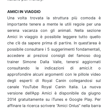
AMICI IN VIAGGIO
Una volta trovata la struttura più comoda è
importante tenere a mente le utili regole per una
serena vacanza con gli animali. Nella sezione
Amici in viaggio è possibile leggere tutto quello
che c’è da sapere prima di partire. In quest’area è
possibile consultare i 5 suggerimenti fondamentali,
accedere ai preziosi consigli del famoso dog
trainer Simone Dalla Valle, tenersi aggiornati
consultando le indicazioni di amici.it o
approfondire alcuni argomenti con le pillole video
degli esperti di Royal Canin collegandosi sul
canale YouTube Royal Canin Italia. La nuova
versione dell’App Amici è disponibile da giugno
2014 gratuitamente su iTunes e Google Play. Per
affinare la ricerca scrivere “Amici Onlus” nella barra