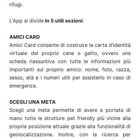
rifugi.
L'App si divide
in 5 utili sezioni
:
AMICI CARD
Amici Card consente di costruire la carta d’identità
virtuale del proprio cane o gatto, ovvero una
scheda riassuntiva con tutte le informazioni più
importanti sul proprio amico: nome, foto, razza,
sesso, età e i numeri utili per assisterlo in caso di
emergenza.
SCEGLI UNA META
Scegli una meta permette di avere a portata di
mano tutte le strutture pet friendly più vicine alla
propria posizione attuale grazie alla funzionalità di
geolocalizzazione. Inoltre, con la ricerca per