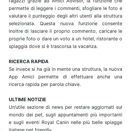
ragazzi grazie ad Amici Advisor, la funzione che
permette di leggere i commenti, sfogliare le foto e
valutare il punteggio degli altri utenti alla struttura
selezionata. Questa nuova funzione consente
inoltre di lasciare il proprio commento, caricare le
proprie foto o dare un voto a un hotel, ristorante o
spiaggia dove si è trascorsa la vacanza.
RICERCA RAPIDA
Se invece si ha già in mente una struttura, la nuova
App Amici permette di effettuare anche una
ricerca rapida per parola chiave.
ULTIME NOTIZIE
Un’utile sezione di news per restare aggiornati sul
mondo dei pet, sugli appuntamenti più importanti
e sugli eventi Royal Canin nelle più belle spiagge
italiane pet friendly.