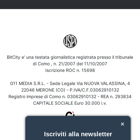
BitCity e' una testata giornalistica registrata presso il tribunale
di Como , n. 21/2007 del 11/10/2007
Iscrizione ROC n. 15698
G11 MEDIA S.R.L. - Sede Legale Via NUOVA VALASSINA, 4
22046 MERONE (CO) - P.IVA/C.F.03062910132
Registro imprese di Como n. 03062910132 - REA n. 293834
CAPITALE SOCIALE Euro 30.000 i.v.
Iscriviti alla newsletter