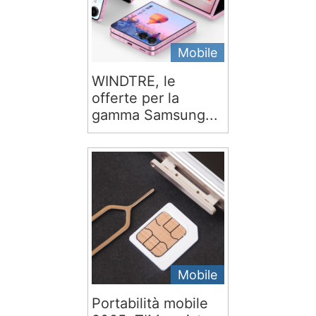
Mobile
WINDTRE, le
offerte per la
gamma Samsung...
Mobile
Portabilità mobile