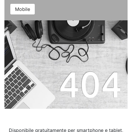
Mobile
Disponibile gratuitamente per smartphone e tablet,