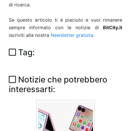
di ricerca.
Se questo articolo ti è piaciuto e vuoi rimanere
sempre informato con le notizie di
BitCity.it
iscriviti alla nostra
Newsletter gratuita
.
Tag:
Notizie che potrebbero
interessarti: