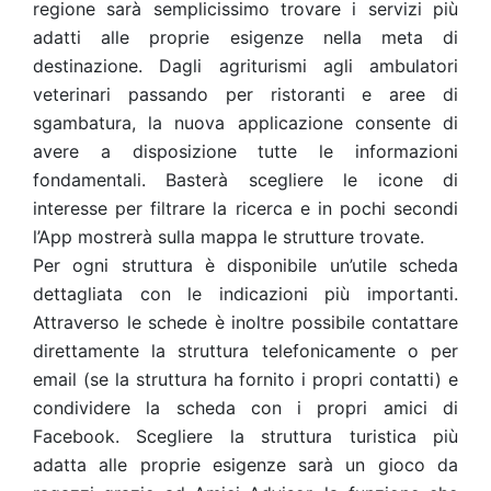
regione sarà semplicissimo trovare i servizi più
adatti alle proprie esigenze nella meta di
destinazione. Dagli agriturismi agli ambulatori
veterinari passando per ristoranti e aree di
sgambatura, la nuova applicazione consente di
avere a disposizione tutte le informazioni
fondamentali. Basterà scegliere le icone di
interesse per filtrare la ricerca e in pochi secondi
l’App mostrerà sulla mappa le strutture trovate.
Per ogni struttura è disponibile un’utile scheda
dettagliata con le indicazioni più importanti.
Attraverso le schede è inoltre possibile contattare
direttamente la struttura telefonicamente o per
email (se la struttura ha fornito i propri contatti) e
condividere la scheda con i propri amici di
Facebook. Scegliere la struttura turistica più
adatta alle proprie esigenze sarà un gioco da