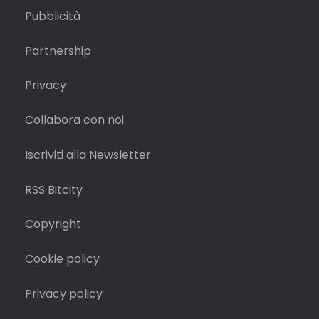
Pubblicità
Partnership
Privacy
Collabora con noi
Iscriviti alla Newsletter
RSS Bitcity
Copyright
Cookie policy
Privacy policy