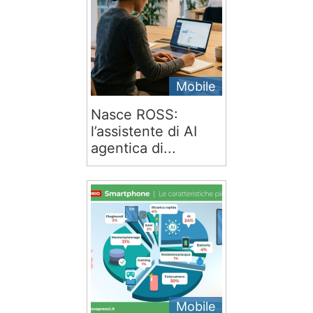
Mobile
Nasce ROSS:
l’assistente di AI
agentica di...
Mobile