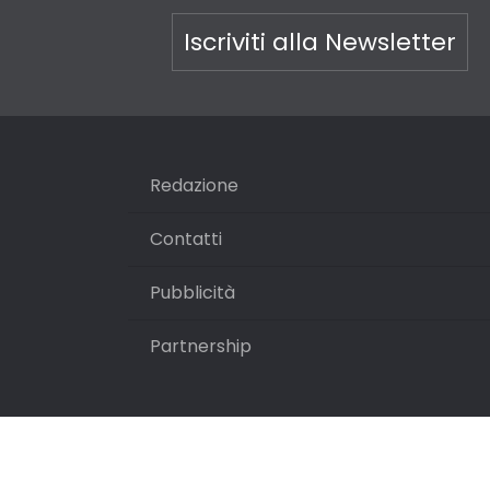
Iscriviti alla Newsletter
Redazione
Contatti
Pubblicità
Partnership