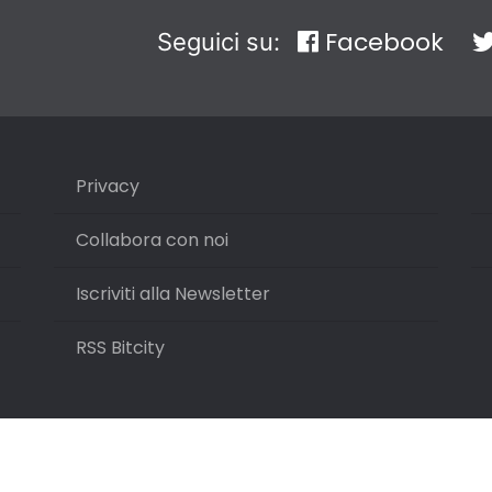
Facebook
Seguici su:
Privacy
Collabora con noi
Iscriviti alla Newsletter
RSS Bitcity