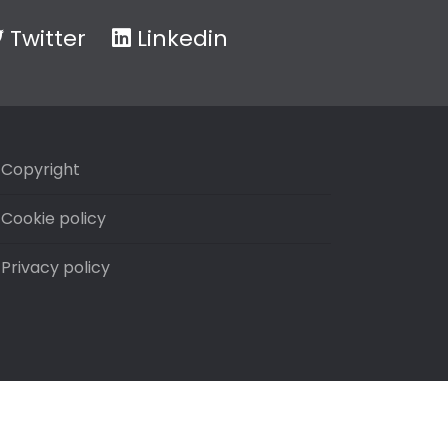
Twitter
Linkedin
Copyright
Cookie policy
Privacy policy