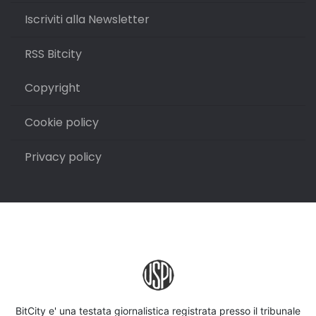
Iscriviti alla Newsletter
RSS Bitcity
Copyright
Cookie policy
Privacy policy
BitCity e' una testata giornalistica registrata presso il tribunale