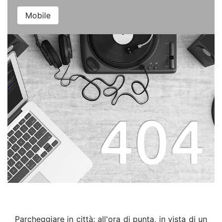
Mobile
Parcheggiare in città: all'ora di punta, in vista di un