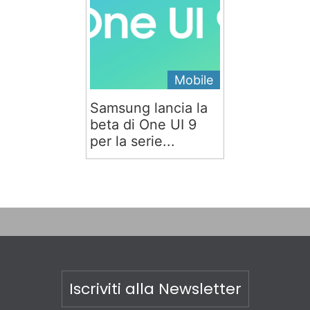
Mobile
Samsung lancia la
beta di One UI 9
per la serie...
Iscriviti alla Newsletter