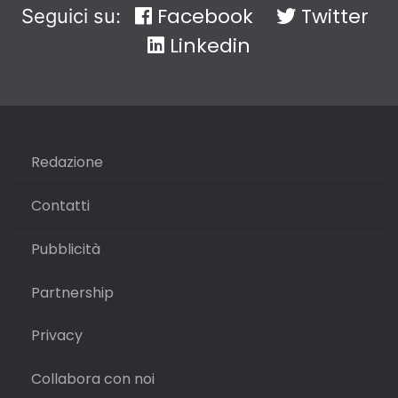
Facebook
Twitter
Seguici su:
Linkedin
Redazione
Contatti
Pubblicità
Partnership
Privacy
Collabora con noi