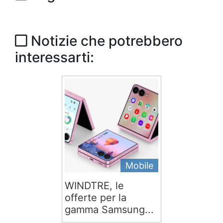
Notizie che potrebbero
interessarti:
Mobile
WINDTRE, le
offerte per la
gamma Samsung...