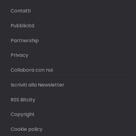
Contatti
Pubblicità
Partnership
Privacy
Collabora con noi
Iscriviti alla Newsletter
RSS Bitcity
Copyright
Cookie policy