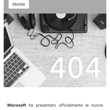
Mobile
Microsoft
ha presentato ufficialmente le nuove