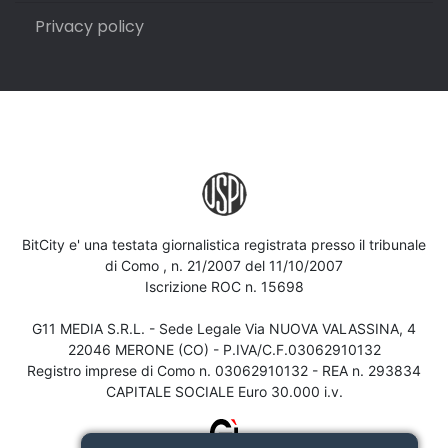
Privacy policy
BitCity e' una testata giornalistica registrata presso il tribunale
di Como , n. 21/2007 del 11/10/2007
Iscrizione ROC n. 15698
G11 MEDIA S.R.L. - Sede Legale Via NUOVA VALASSINA, 4
22046 MERONE (CO) - P.IVA/C.F.03062910132
Registro imprese di Como n. 03062910132 - REA n. 293834
CAPITALE SOCIALE Euro 30.000 i.v.