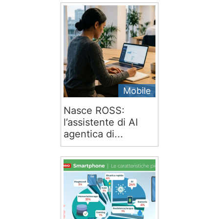
Mobile
Nasce ROSS:
l’assistente di AI
agentica di...