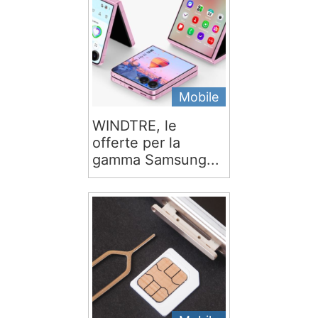
Mobile
WINDTRE, le
offerte per la
gamma Samsung...