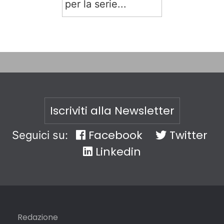
per la serie...
Iscriviti alla Newsletter
Facebook
Twitter
Seguici su:
Linkedin
Redazione