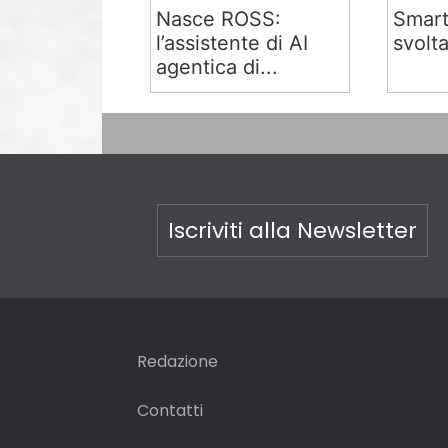
Nasce ROSS:
Smart
l’assistente di AI
svolta
agentica di...
Iscriviti alla Newsletter
Redazione
Contatti