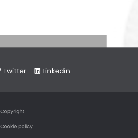
Twitter
Linkedin
Copyright
Cookie policy