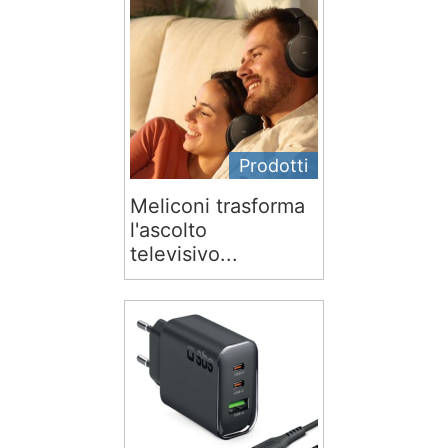
Prodotti
Meliconi trasforma
l'ascolto
televisivo...