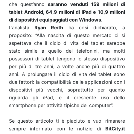
che quest’anno
saranno venduti 159 milioni di
tablet Android, 64,9 milioni di iPad e 10,9 milioni
di dispositivi equipaggiati con Windows
.
L’analista
Ryan Reith
ha così dichiarato, a
proposito: “Alla nascita di questo mercato ci si
aspettava che il ciclo di vita dei tablet sarebbe
stato simile a quello dei telefonini, ma molti
possessori di tablet tengono lo stesso dispositivo
per più di tre anni, a volte anche più di quattro
anni. A prolungare il ciclo di vita dei tablet sono
due fattori: la compatibilità delle applicazioni con i
dispositivi più vecchi, soprattutto per quanto
riguarda gli iPad, e il crescente uso dello
smartphone per attività tipiche del computer”.
Se questo articolo ti è piaciuto e vuoi rimanere
sempre informato con le notizie di
BitCity.it