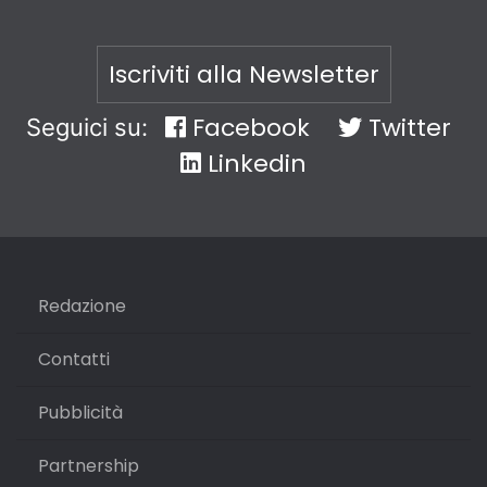
Iscriviti alla Newsletter
Facebook
Twitter
Seguici su:
Linkedin
Redazione
Contatti
Pubblicità
Partnership