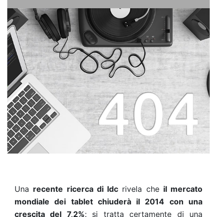
Una
recente ricerca di Idc
rivela che
il mercato
mondiale dei tablet chiuderà il 2014 con una
crescita del 7,2%
: si tratta certamente di una