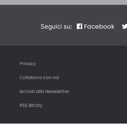
Facebook
Seguici su:
Privacy
Collabora con noi
Iscriviti alla Newsletter
RSS Bitcity