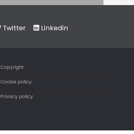
Twitter
Linkedin
Copyright
Cookie policy
Privacy policy