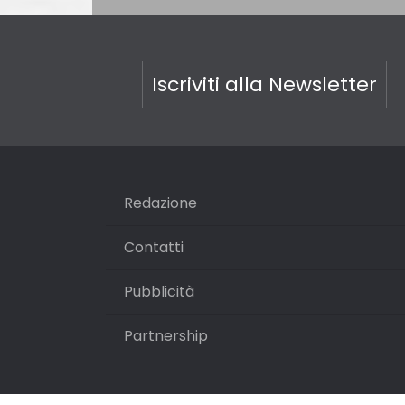
Iscriviti alla Newsletter
Redazione
Contatti
Pubblicità
Partnership