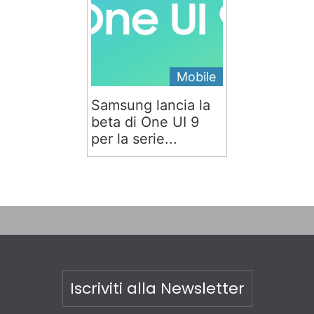
Mobile
Samsung lancia la
beta di One UI 9
per la serie...
Iscriviti alla Newsletter