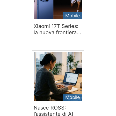
Mobile
Xiaomi 17T Series:
la nuova frontiera...
Mobile
Nasce ROSS:
l’assistente di AI