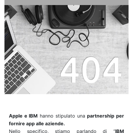
Apple e IBM
hanno stipulato una
partnership per
fornire app alle aziende.
Nello specifico, stiamo parlando di “
IBM