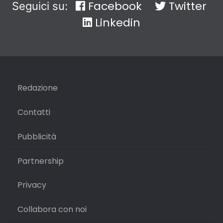
Facebook
Twitter
Seguici su:
Linkedin
Redazione
Contatti
Pubblicità
Partnership
Privacy
Collabora con noi