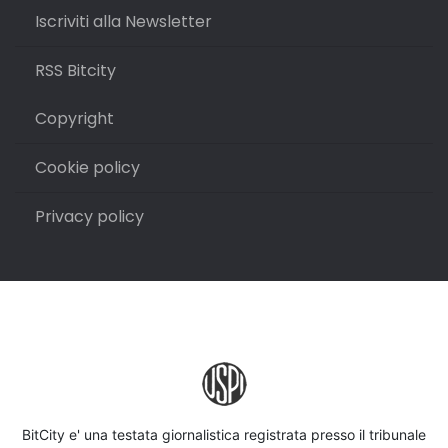
Iscriviti alla Newsletter
RSS Bitcity
Copyright
Cookie policy
Privacy policy
BitCity e' una testata giornalistica registrata presso il tribunale