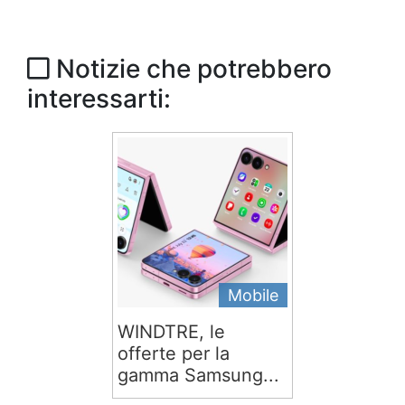
Notizie che potrebbero
interessarti:
Mobile
WINDTRE, le
offerte per la
gamma Samsung...