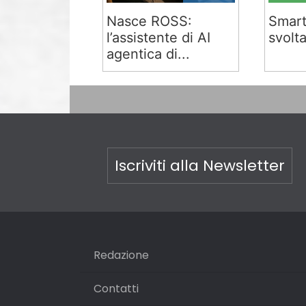
Nasce ROSS:
Smart
l’assistente di AI
svolta
agentica di...
Iscriviti alla Newsletter
Redazione
Contatti