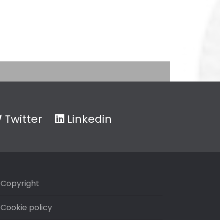
Twitter
Linkedin
Copyright
Cookie policy