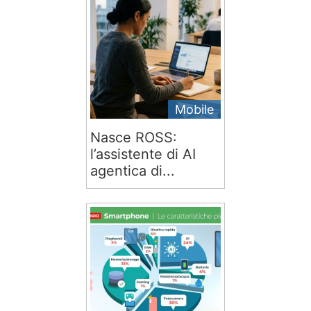
Mobile
Nasce ROSS:
l’assistente di AI
agentica di...