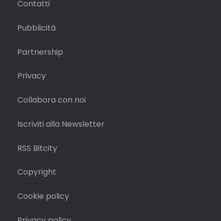
Contatti
Pubblicità
Partnership
Privacy
Collabora con noi
Iscriviti alla Newsletter
RSS Bitcity
Copyright
Cookie policy
Privacy policy