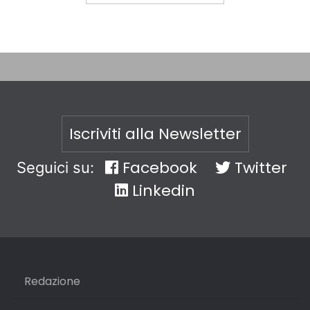
Iscriviti alla Newsletter
Facebook
Twitter
Seguici su:
Linkedin
Redazione