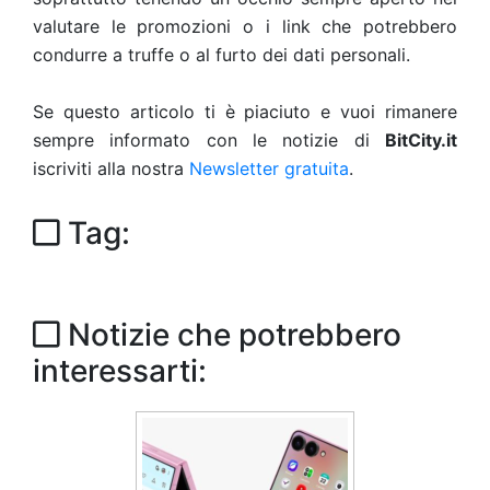
valutare le promozioni o i link che potrebbero
condurre a truffe o al furto dei dati personali.
Se questo articolo ti è piaciuto e vuoi rimanere
sempre informato con le notizie di
BitCity.it
iscriviti alla nostra
Newsletter gratuita
.
Tag:
Notizie che potrebbero
interessarti: