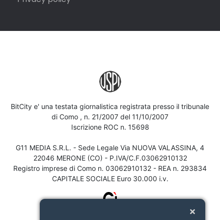
BitCity e' una testata giornalistica registrata presso il tribunale
di Como , n. 21/2007 del 11/10/2007
Iscrizione ROC n. 15698
G11 MEDIA S.R.L. - Sede Legale Via NUOVA VALASSINA, 4
22046 MERONE (CO) - P.IVA/C.F.03062910132
Registro imprese di Como n. 03062910132 - REA n. 293834
CAPITALE SOCIALE Euro 30.000 i.v.