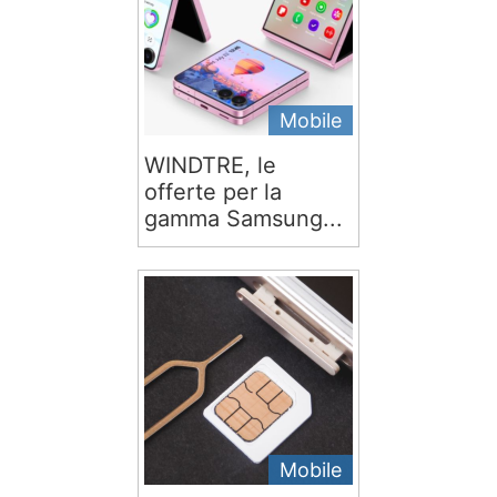
Mobile
WINDTRE, le
offerte per la
gamma Samsung...
Mobile