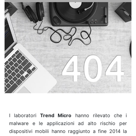
I laboratori
Trend Micro
hanno rilevato che i
malware e le applicazioni ad alto rischio per
dispositivi mobili hanno raggiunto a fine 2014 la