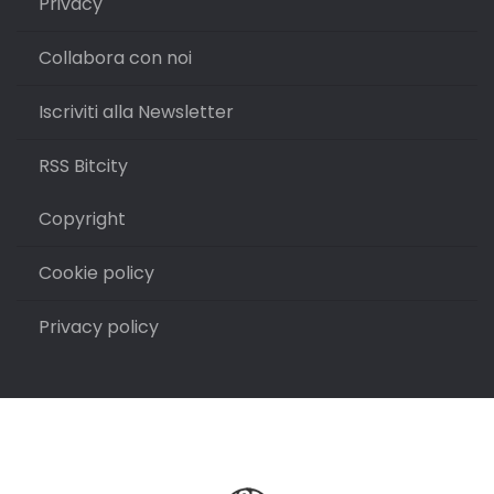
Privacy
Collabora con noi
Iscriviti alla Newsletter
RSS Bitcity
Copyright
Cookie policy
Privacy policy