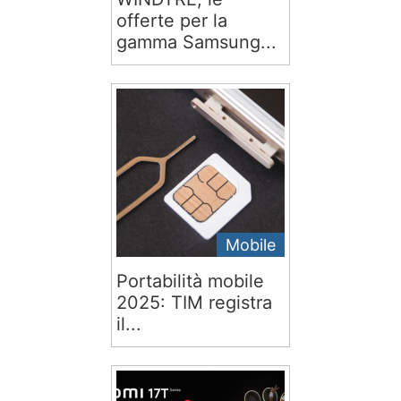
offerte per la
gamma Samsung...
Mobile
Portabilità mobile
2025: TIM registra
il...