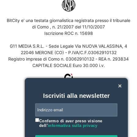
BitCity e' una testata giornalistica registrata presso il tribunale
di Como , n. 21/2007 del 11/10/2007
Iscrizione ROC n. 15698
G11 MEDIA S.R.L. - Sede Legale Via NUOVA VALASSINA, 4
22046 MERONE (CO) - P.IVA/C.F.03062910132
Registro imprese di Como n. 03062910132 - REA n. 293834
CAPITALE SOCIALE Euro 30.000 i.v.
Iscriviti alla newsletter
Confermo di aver preso visione
dell'
informativa sulla privacy