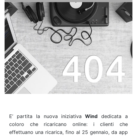
E’ partita la nuova iniziativa
Wind
dedicata a
coloro che ricaricano online: i clienti che
effettuano una ricarica, fino al 25 gennaio, da app