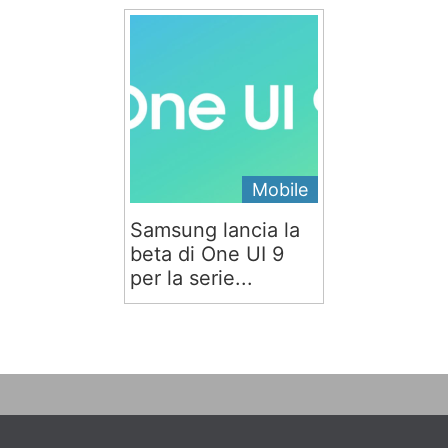
Mobile
Samsung lancia la
beta di One UI 9
per la serie...