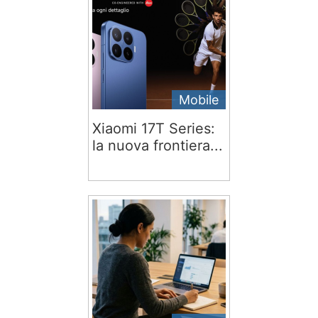
Mobile
Xiaomi 17T Series:
la nuova frontiera...