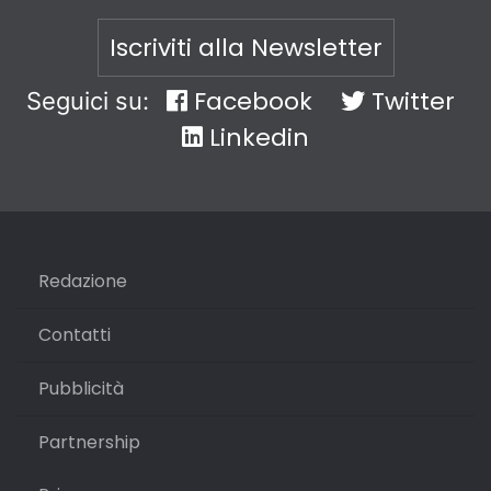
Iscriviti alla Newsletter
Facebook
Twitter
Seguici su:
Linkedin
Redazione
Contatti
Pubblicità
Partnership