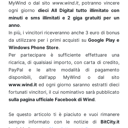
MyWind o dal sito
www.wind.it
, potranno vincere
ogni giorno
dieci All Digital tutto illimitato con
minuti e sms illimitati e 2 giga gratuiti per un
anno
.
In più, i vincitori riceveranno anche 3 euro di bonus
da utilizzare per i primi acquisti su
Google Play e
Windows Phone Store
.
Per partecipare è sufficiente effettuare una
ricarica, di qualsiasi importo, con carta di credito,
PayPal e le altre modalità di pagamento
disponibili, dall'app MyWind o dal sito
www.wind.it
ed ogni giorno saranno estratti dieci
fortunati vincitori, il cui nominativo sarà pubblicato
sulla pagina ufficiale Facebook di Wind
.
Se questo articolo ti è piaciuto e vuoi rimanere
sempre informato con le notizie di
BitCity.it