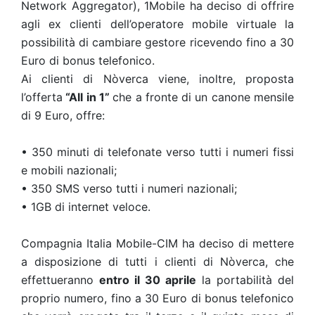
Network Aggregator), 1Mobile ha deciso di offrire
agli ex clienti dell’operatore mobile virtuale la
possibilità di cambiare gestore ricevendo fino a 30
Euro di bonus telefonico.
Ai clienti di Nòverca viene, inoltre, proposta
l’offerta
“All in 1”
che a fronte di un canone mensile
di 9 Euro, offre:
• 350 minuti di telefonate verso tutti i numeri fissi
e mobili nazionali;
• 350 SMS verso tutti i numeri nazionali;
• 1GB di internet veloce.
Compagnia Italia Mobile-CIM ha deciso di mettere
a disposizione di tutti i clienti di Nòverca, che
effettueranno
entro il 30 aprile
la portabilità del
proprio numero, fino a 30 Euro di bonus telefonico