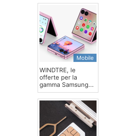
Mobile
WINDTRE, le
offerte per la
gamma Samsung...