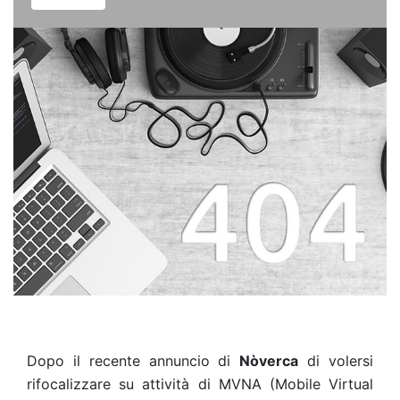
Dopo il recente annuncio di
Nòverca
di volersi
rifocalizzare su attività di MVNA (Mobile Virtual