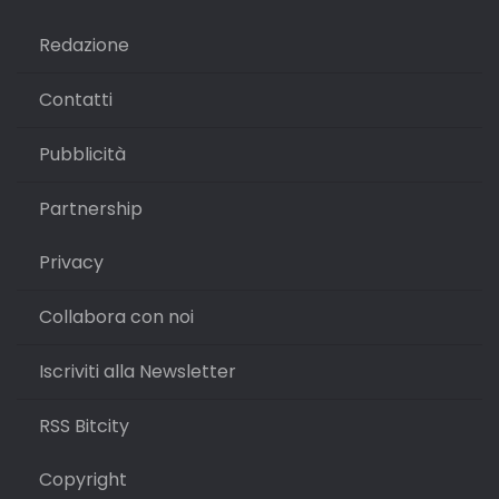
Redazione
Contatti
Pubblicità
Partnership
Privacy
Collabora con noi
Iscriviti alla Newsletter
RSS Bitcity
Copyright