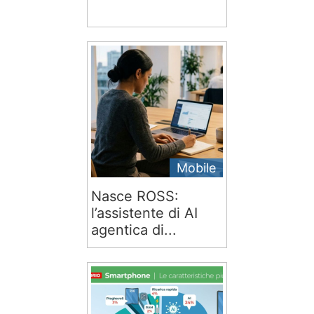
Mobile
Nasce ROSS:
l’assistente di AI
agentica di...