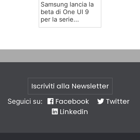
Samsung lancia la
beta di One UI 9
per la serie...
Iscriviti alla Newsletter
Facebook
Twitter
Seguici su:
Linkedin