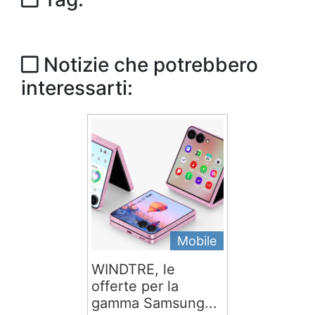
Notizie che potrebbero
interessarti:
Mobile
WINDTRE, le
offerte per la
gamma Samsung...