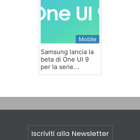
Mobile
Samsung lancia la
beta di One UI 9
per la serie...
Iscriviti alla Newsletter