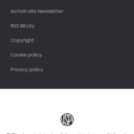
Iscriviti alla Newsletter
RSS Bitcity
Copyright
Cookie policy
Privacy policy