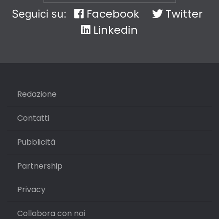
Facebook
Twitter
Seguici su:
Linkedin
Redazione
Contatti
Pubblicità
Partnership
Privacy
Collabora con noi