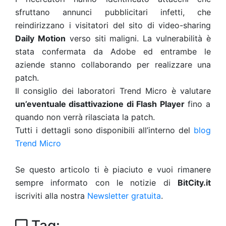
sfruttano annunci pubblicitari infetti, che
reindirizzano i visitatori del sito di video-sharing
Daily Motion
verso siti maligni. La vulnerabilità è
stata confermata da Adobe ed entrambe le
aziende stanno collaborando per realizzare una
patch.
Il consiglio dei laboratori Trend Micro è valutare
un’eventuale disattivazione di Flash Player
fino a
quando non verrà rilasciata la patch.
Tutti i dettagli sono disponibili all’interno del
blog
Trend Micro
Se questo articolo ti è piaciuto e vuoi rimanere
sempre informato con le notizie di
BitCity.it
iscriviti alla nostra
Newsletter gratuita
.
Tag: