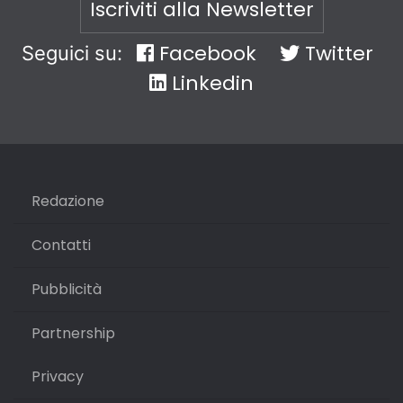
Iscriviti alla Newsletter
Facebook
Twitter
Seguici su:
Linkedin
Redazione
Contatti
Pubblicità
Partnership
Privacy