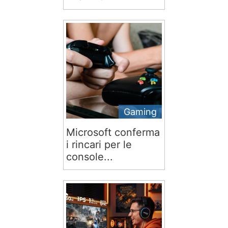
Gaming
Microsoft conferma
i rincari per le
console...