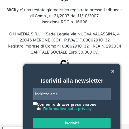
BitCity e' una testata giornalistica registrata presso il tribunale
di Como , n. 21/2007 del 11/10/2007
Iscrizione ROC n. 15698
G11 MEDIA S.R.L. - Sede Legale Via NUOVA VALASSINA, 4
22046 MERONE (CO) - P.IVA/C.F.03062910132
Registro imprese di Como n. 03062910132 - REA n. 293834
CAPITALE SOCIALE Euro 30.000 i.v.
Iscriviti alla newsletter
Confermo di aver preso visione
dell'
informativa sulla privacy
Iscriviti