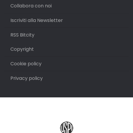
Collabora con noi
Iscriviti alla Newsletter
RSS Bitcity
Copyright
Cookie policy
Privacy policy