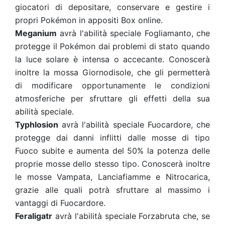
giocatori di depositare, conservare e gestire i
propri Pokémon in appositi Box online.
Meganium
avrà l'abilità speciale Fogliamanto, che
protegge il Pokémon dai problemi di stato quando
la luce solare è intensa o accecante. Conoscerà
inoltre la mossa Giornodisole, che gli permetterà
di modificare opportunamente le condizioni
atmosferiche per sfruttare gli effetti della sua
abilità speciale.
Typhlosion
avrà l'abilità speciale Fuocardore, che
protegge dai danni inflitti dalle mosse di tipo
Fuoco subite e aumenta del 50% la potenza delle
proprie mosse dello stesso tipo. Conoscerà inoltre
le mosse Vampata, Lanciafiamme e Nitrocarica,
grazie alle quali potrà sfruttare al massimo i
vantaggi di Fuocardore.
Feraligatr
avrà l'abilità speciale Forzabruta che, se