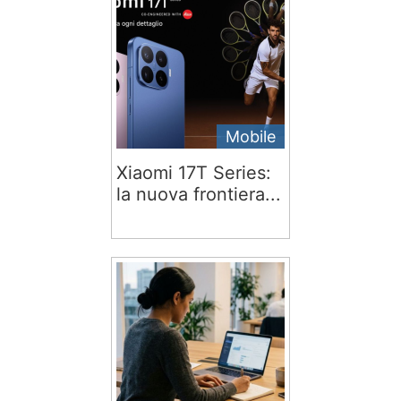
Mobile
Xiaomi 17T Series:
la nuova frontiera...