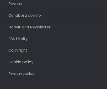
Privacy
Collabora con noi
Iscriviti alla Newsletter
RSS Bitcity
Copyright
Cookie policy
Privacy policy