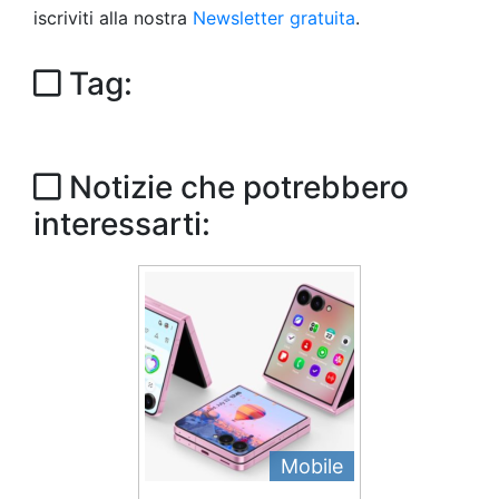
iscriviti alla nostra
Newsletter gratuita
.
Tag:
Notizie che potrebbero
interessarti:
Mobile