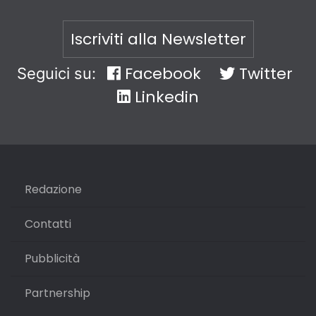
Iscriviti alla Newsletter
Facebook
Twitter
Seguici su:
Linkedin
Redazione
Contatti
Pubblicità
Partnership