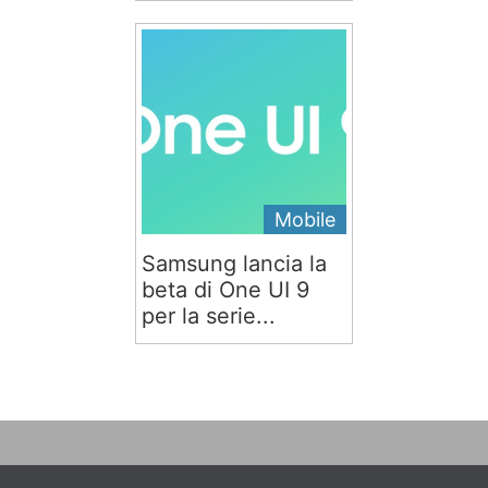
Mobile
Samsung lancia la
beta di One UI 9
per la serie...