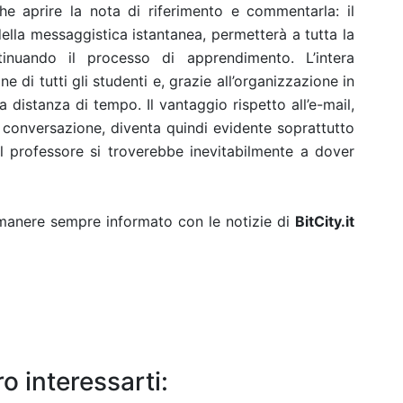
he aprire la nota di riferimento e commentarla: il
ella messaggistica istantanea, permetterà a tutta la
tinuando il processo di apprendimento. L’intera
 di tutti gli studenti e, grazie all’organizzazione in
 distanza di tempo. Il vantaggio rispetto all’e-mail,
lla conversazione, diventa quindi evidente soprattutto
l professore si troverebbe inevitabilmente a dover
rimanere sempre informato con le notizie di
BitCity.it
o interessarti: