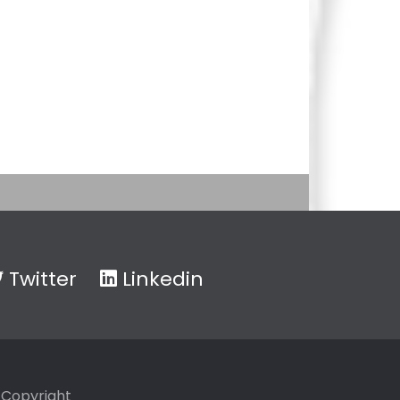
Twitter
Linkedin
Copyright