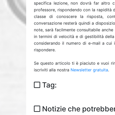
specifica lezione, non dovrà far altro c
professore, rispondendo con la rapidità d
classe di conoscere la risposta, con
conversazione resterà quindi a disposizione
note, sarà facilmente consultabile anche a
in termini di velocità e di gestibilità de
considerando il numero di e-mail a cui i
rispondere.
Se questo articolo ti è piaciuto e vuoi 
iscriviti alla nostra
Newsletter gratuita
.
Tag:
Notizie che potrebber