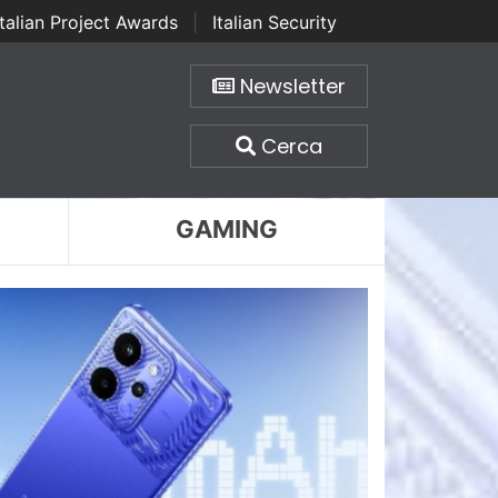
Italian Project Awards
|
Italian Security
Newsletter
Cerca
GAMING