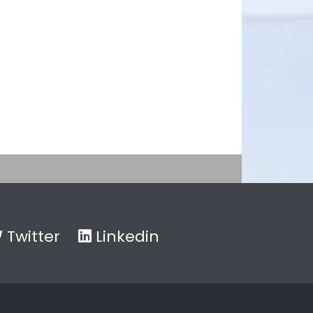
Twitter
Linkedin