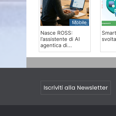
Mobile
Nasce ROSS:
Smart
l’assistente di AI
svolta
agentica di...
Iscriviti alla Newsletter