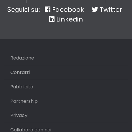
Facebook
Twitter
Seguici su:
Linkedin
Redazione
Contatti
Pubblicità
Partnership
Privacy
Collabora con noi