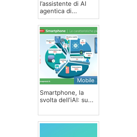
l’assistente di AI
agentica di...
Mobile
Smartphone, la
svolta dell'iAI: su...