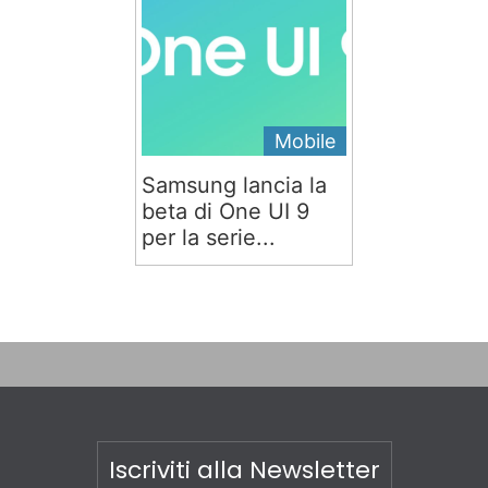
Mobile
Samsung lancia la
beta di One UI 9
per la serie...
Iscriviti alla Newsletter