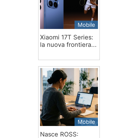
Mobile
Xiaomi 17T Series:
la nuova frontiera...
Mobile
Nasce ROSS: