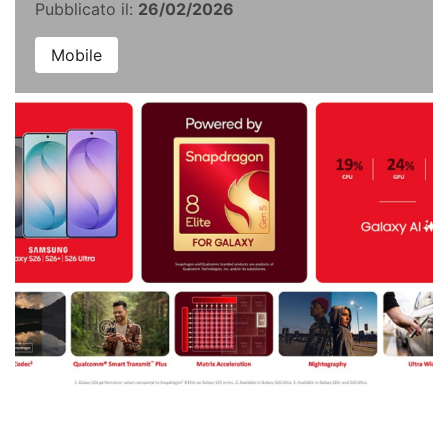
Pubblicato il:
26/02/2026
Mobile