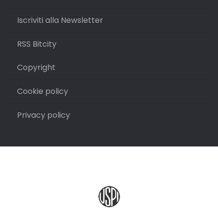
Iscriviti alla Newsletter
RSS Bitcity
Copyright
Cookie policy
Privacy policy