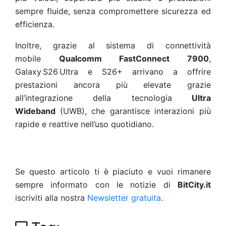
sempre fluide, senza compromettere sicurezza ed
efficienza.
Inoltre, grazie al sistema di connettività
mobile
Qualcomm FastConnect 7900
,
Galaxy S26 Ultra e S26+ arrivano a offrire
prestazioni ancora più elevate grazie
all’integrazione della tecnologia
Ultra
Wideband
(UWB), che garantisce interazioni più
rapide e reattive nell’uso quotidiano.
Se questo articolo ti è piaciuto e vuoi rimanere
sempre informato con le notizie di
BitCity.it
iscriviti alla nostra
Newsletter gratuita
.