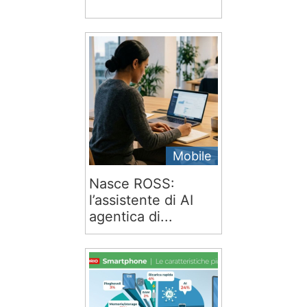
Mobile
Nasce ROSS:
l’assistente di AI
agentica di...