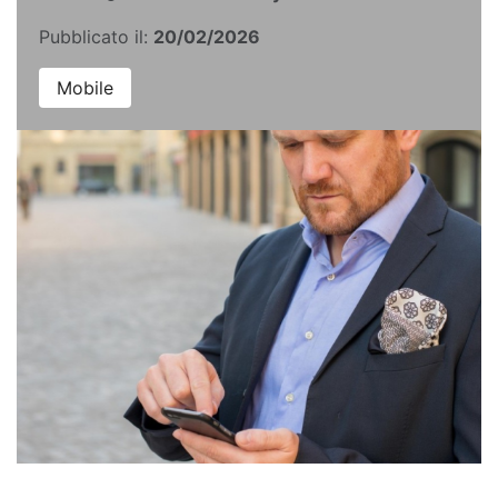
Pubblicato il:
20/02/2026
Mobile