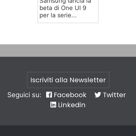
Samsung lancia la
beta di One UI 9
per la serie...
Iscriviti alla Newsletter
Facebook
Twitter
Seguici su:
Linkedin