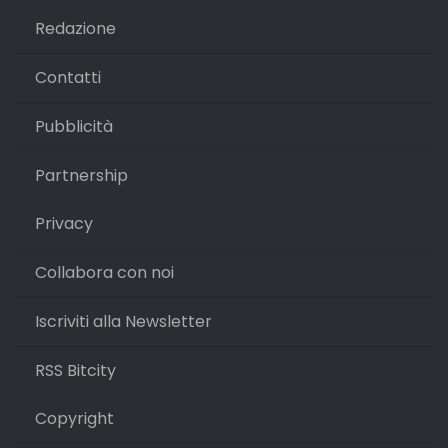
Redazione
Contatti
Pubblicità
Partnership
Privacy
Collabora con noi
Iscriviti alla Newsletter
RSS Bitcity
Copyright