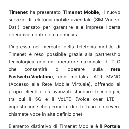
Timenet
ha presentato
Timenet Mobile
, il nuovo
servizio di telefonia mobile aziendale (SIM Voce e
Dati) pensato per garantire alle imprese libertà
operativa, controllo e continuità.
L’ingresso nel mercato della telefonia mobile di
Timenet è reso possibile grazie alla partnership
tecnologica con un operatore nazionale di TLC
che consentirà di operare sulla
rete
Fastweb+Vodafone
, con modalità ATR MVNO
(Accesso alla Rete Mobile Virtuale), offrendo ai
propri clienti i più avanzati standard tecnologici,
tra cui il 5G e il VoLTE (Voice over LTE -
impostazione che permette di effettuare e ricevere
chiamate voce in alta definizione).
Elemento distintivo di Timenet Mobile è il
Portale