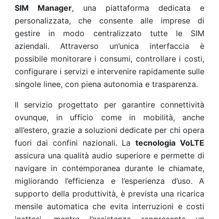
SIM Manager
, una piattaforma dedicata e
personalizzata, che consente alle imprese di
gestire in modo centralizzato tutte le SIM
aziendali. Attraverso un’unica interfaccia è
possibile monitorare i consumi, controllare i costi,
configurare i servizi e intervenire rapidamente sulle
singole linee, con piena autonomia e trasparenza.
Il servizio progettato per garantire connettività
ovunque, in ufficio come in mobilità, anche
all’estero, grazie a soluzioni dedicate per chi opera
fuori dai confini nazionali. La
tecnologia VoLTE
assicura una qualità audio superiore e permette di
navigare in contemporanea durante le chiamate,
migliorando l’efficienza e l’esperienza d’uso. A
supporto della produttività, è prevista una ricarica
mensile automatica che evita interruzioni e costi