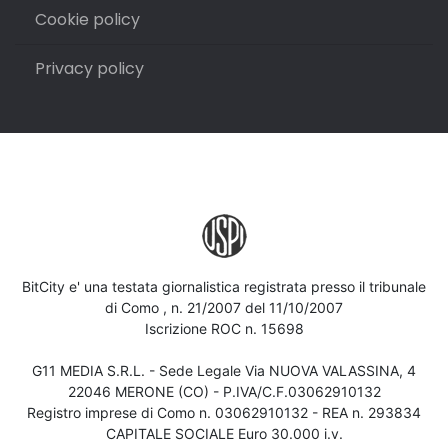
Cookie policy
Privacy policy
BitCity e' una testata giornalistica registrata presso il tribunale
di Como , n. 21/2007 del 11/10/2007
Iscrizione ROC n. 15698
G11 MEDIA S.R.L. - Sede Legale Via NUOVA VALASSINA, 4
22046 MERONE (CO) - P.IVA/C.F.03062910132
Registro imprese di Como n. 03062910132 - REA n. 293834
CAPITALE SOCIALE Euro 30.000 i.v.