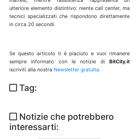
inattesi, mentre l’assistenza rappresenta un
ulteriore elemento distintivo: niente call center, ma
tecnici specializzati che rispondono direttamente
in circa 20 secondi.
Se questo articolo ti è piaciuto e vuoi rimanere
sempre informato con le notizie di
BitCity.it
iscriviti alla nostra
Newsletter gratuita
.
Tag:
Notizie che potrebbero
interessarti: