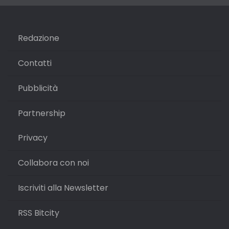
Redazione
Contatti
Pubblicità
Partnership
Privacy
Collabora con noi
Iscriviti alla Newsletter
RSS Bitcity