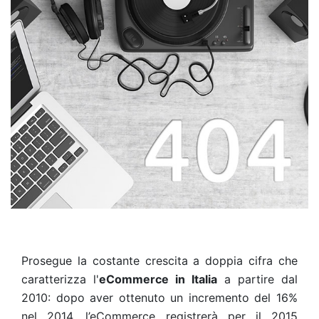
Prosegue la costante crescita a doppia cifra che
caratterizza l'
eCommerce in Italia
a partire dal
2010: dopo aver ottenuto un incremento del 16%
nel 2014, l’eCommerce registrerà per il 2015