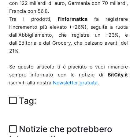
con 122 miliardi di euro, Germania con 70 miliardi,
Francia con 56,8.
Tra i prodotti,
l’Informatica
fa registrare
l’incremento più elevato (+26%), seguita a ruota
dall'Abbigliamento, che registra un +23%, e
dall’Editoria e dal Grocery, che balzano avanti del
21%.
Se questo articolo ti è piaciuto e vuoi rimanere
sempre informato con le notizie di
BitCity.it
iscriviti alla nostra
Newsletter gratuita
.
Tag:
Notizie che potrebbero