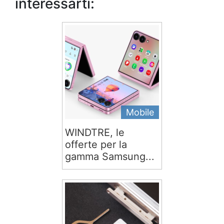
interessarti:
Mobile
WINDTRE, le
offerte per la
gamma Samsung...