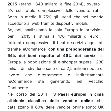
2015
(erano 1.840 miliardi a fine 2014), ovvero il
5% sul totale complessivo delle vendite retail.
Sono in media il 75% gli utenti che nel mondo
accedono al web tramite dispositivi mobili.
Se, poi, analizziamo la sola Europa le previsioni
per il 2015 si stima a 470 miliardi di euro il
fatturato complessivo di beni e servizi acquistati
tramite eCommerce,
con una preponderanza del
54% dei beni rispetto al 46% dei servizi
. In
Europa la popolazione di e-shopper supera i 230
milioni di individui e sono circa 2,5 milioni i posti di
lavoro che direttamente o indirettamente
l’eCommerce sta generando nel Vecchio
Continente.
Nel corso del 2014 i
3 Paesi europei in cima
all’ideale classifica delle vendite online
che
catalizzano il 60% delle vendite online sono: UK