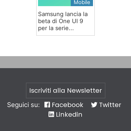
Mobile
Samsung lancia la
beta di One UI 9
per la serie...
Iscriviti alla Newsletter
Facebook
Twitter
Seguici su:
Linkedin