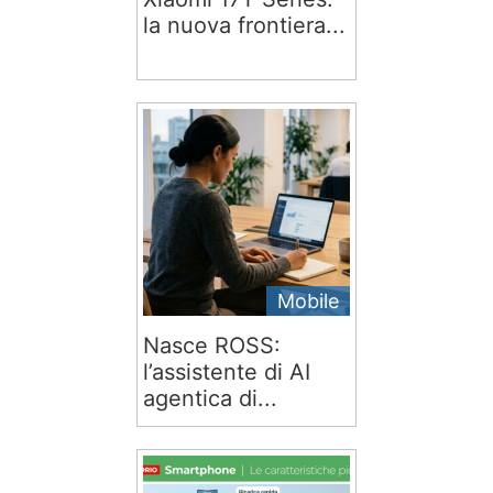
la nuova frontiera...
Mobile
Nasce ROSS:
l’assistente di AI
agentica di...