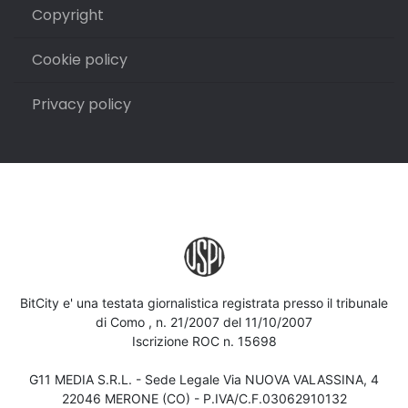
Copyright
Cookie policy
Privacy policy
BitCity e' una testata giornalistica registrata presso il tribunale
di Como , n. 21/2007 del 11/10/2007
Iscrizione ROC n. 15698
G11 MEDIA S.R.L. - Sede Legale Via NUOVA VALASSINA, 4
22046 MERONE (CO) - P.IVA/C.F.03062910132