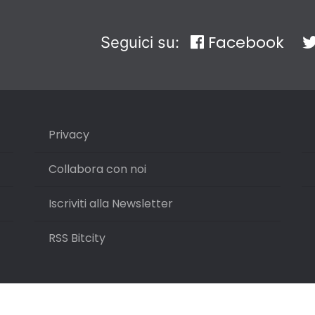
Facebook
Seguici su:
Privacy
Collabora con noi
Iscriviti alla Newsletter
RSS Bitcity