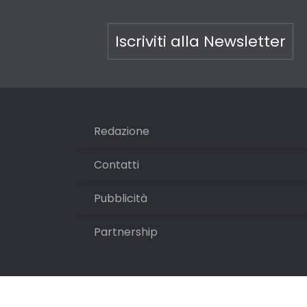
Iscriviti alla Newsletter
Redazione
Contatti
Pubblicità
Partnership