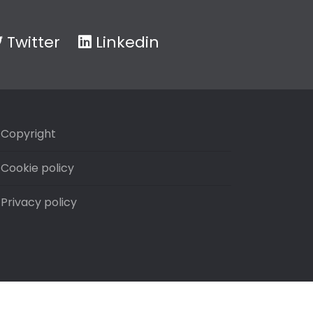
Twitter
Linkedin
Copyright
Cookie policy
Privacy policy