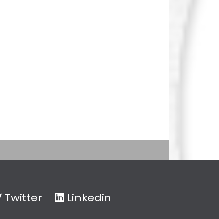
Twitter
Linkedin