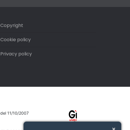
Copyright
Cookie policy
Privacy policy
7 del 11/10/2007