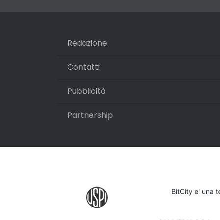
Redazione
Contatti
Pubblicità
Partnership
BitCity e' una 