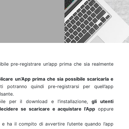
ibile pre-registrare un’app prima che sia realmente
licare un’App prima che sia possibile scaricarla e
ti potranno quindi pre-registrarsi per quell’app
lsante.
ile per il download e l’installazione,
gli utenti
ecidere se scaricare e acquistare l’App
oppure
e ha il compito di avvertire l’utente quando l’app