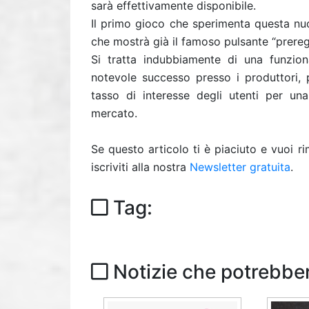
sarà effettivamente disponibile.
Il primo gioco che sperimenta questa nu
che mostrà già il famoso pulsante “preregi
Si tratta indubbiamente di una funzion
notevole successo presso i produttori, 
tasso di interesse degli utenti per u
mercato.
Se questo articolo ti è piaciuto e vuoi 
iscriviti alla nostra
Newsletter gratuita
.
Tag:
Notizie che potrebber