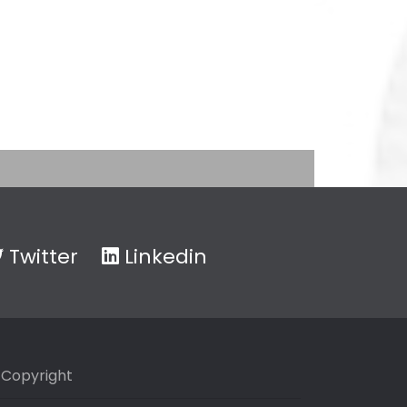
Twitter
Linkedin
Copyright