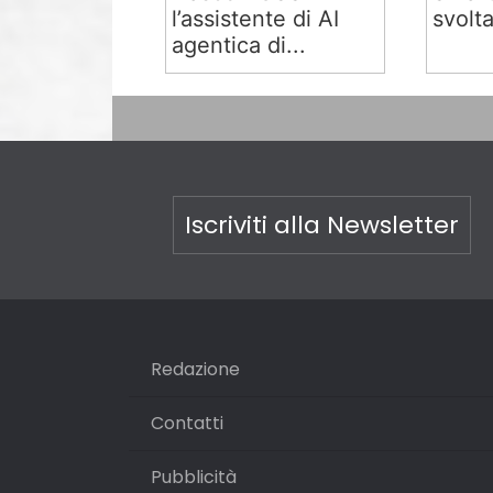
l’assistente di AI
svolta
agentica di...
Iscriviti alla Newsletter
Redazione
Contatti
Pubblicità