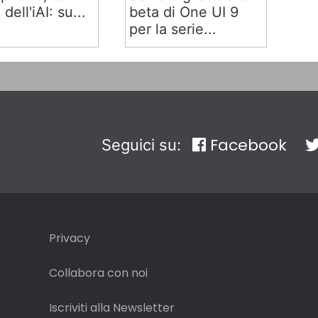
 dell'iAI: su...
beta di One UI 9
per la serie...
Facebook
Seguici su:
Privacy
Collabora con noi
Iscriviti alla Newsletter