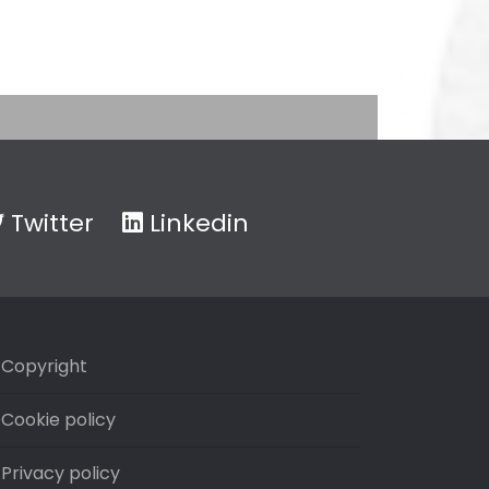
Twitter
Linkedin
Copyright
Cookie policy
Privacy policy