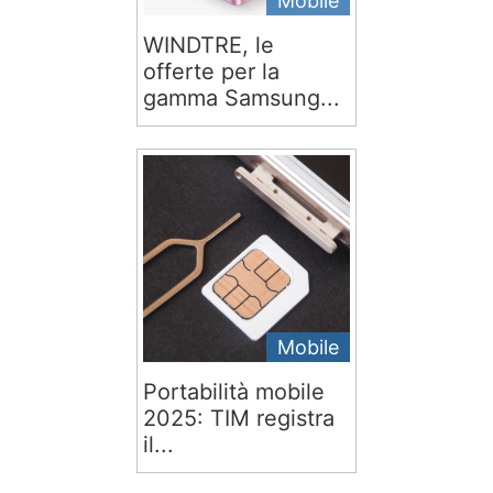
Mobile
WINDTRE, le
offerte per la
gamma Samsung...
Mobile
Portabilità mobile
2025: TIM registra
il...