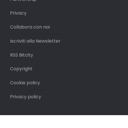
Privacy
Collabora con noi
Iscriviti alla Newsletter
RSS Bitcity
Copyright
Cookie policy
Privacy policy