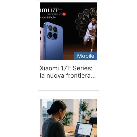
Mobile
Xiaomi 17T Series:
la nuova frontiera...