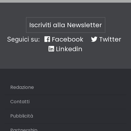
Iscriviti alla Newsletter
Facebook
Twitter
Seguici su:
Linkedin
Redazione
Contatti
Pubblicità
Partnership