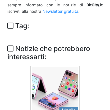
sempre informato con le notizie di
BitCity.it
iscriviti alla nostra
Newsletter gratuita
.
Tag:
Notizie che potrebbero
interessarti: