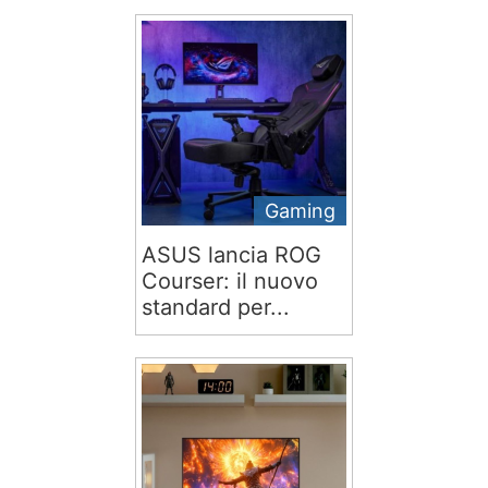
Gaming
ASUS lancia ROG
Courser: il nuovo
standard per...