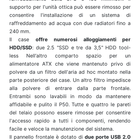
supporto per l'unità ottica può essere rimosso per
consentire l'installazione di un sistema di
raffreddamento ad acqua con due radiatori fino a
240 mm.
Il case
offre numerosi alloggiamenti per
HDD/SSD
: due 2.5 "SSD e tre da 3,5" HDD tool-
less Nell‘altro comparto spazio per un
alimentatore ATX che viene mantenuto privo di
polvere da un filtro dell'aria ad hoc montato nella
parte posteriore del case. Un altro filtro impedisce
alla polvere di entrare dalla parte frontale.
Entrambi sono lavabili in modo da mantenere
affidabile e pulito il P50. Tutte e quattro le pareti
del telaio possono essere rimosse per consentire
l'accesso rapido a tutti i componenti, rendendo
facile e veloce la manutenzione del sistema.
Il pannello frontale è dotato di
due porte USB 2.0