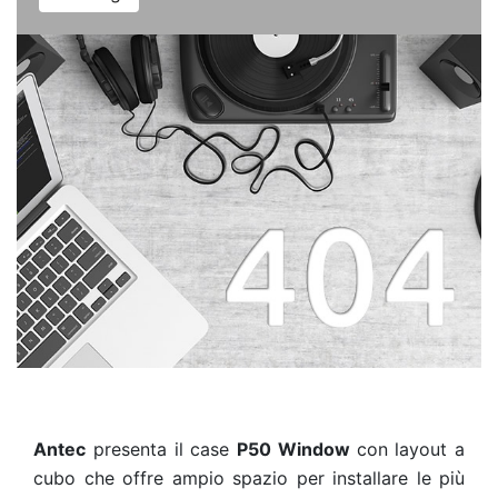
Antec
presenta il case
P50 Window
con layout a
cubo che offre ampio spazio per installare le più