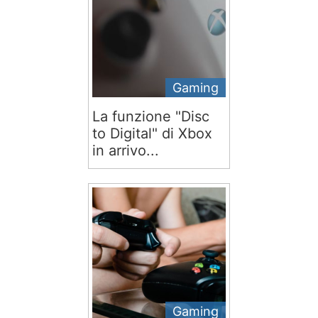
Gaming
La funzione "Disc
to Digital" di Xbox
in arrivo...
Gaming