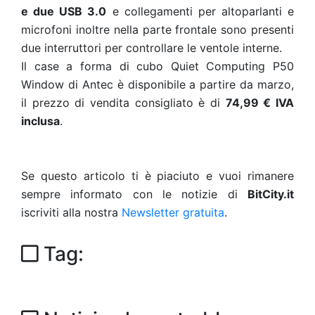
e due USB 3.0
e collegamenti per altoparlanti e
microfoni inoltre nella parte frontale sono presenti
due interruttori per controllare le ventole interne.
Il case a forma di cubo Quiet Computing P50
Window di Antec è disponibile a partire da marzo,
il prezzo di vendita consigliato è di
74,99 € IVA
inclusa
.
Se questo articolo ti è piaciuto e vuoi rimanere
sempre informato con le notizie di
BitCity.it
iscriviti alla nostra
Newsletter gratuita
.
Tag: