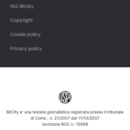
RSS Bitcity
Copyright
Cookie policy
Privacy policy
BitCity e' una testata giornalistica registrata presso il tribunale
di Como , n. 21/2007 del 11/10/2007
Iscrizione ROC n. 15698