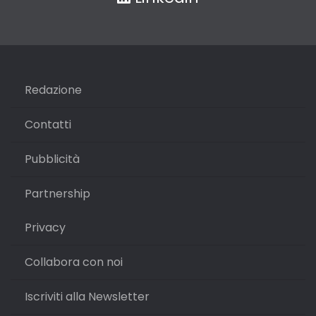
Redazione
Contatti
Pubblicità
Partnership
Privacy
Collabora con noi
Iscriviti alla Newsletter